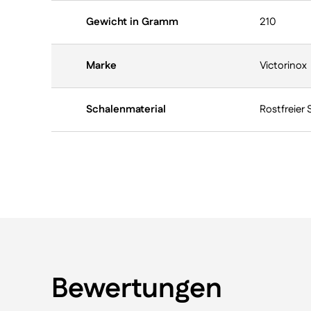
Gewicht in Gramm
210
Marke
Victorinox
Schalenmaterial
Rostfreier 
Bewertungen