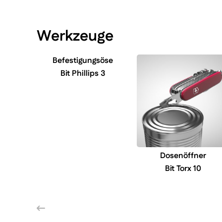
Werkzeuge
Befestigungsöse
Bit Phillips 3
Dosenöffner
Bit Torx 10