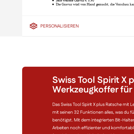
PERSONALISIEREN
Swiss Tool Spirit X 
Werkzeugkoffer für
Das Swiss Tool Spirit X plus Ratsche mit Le
mit seinen 32 Funktionen alles, was du 
benötigst. Mit dem integrierten Bit-Halt
Arbeiten noch effizienter und komfortabl