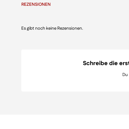
REZENSIONEN
Es gibt noch keine Rezensionen.
Schreibe die erst
Du