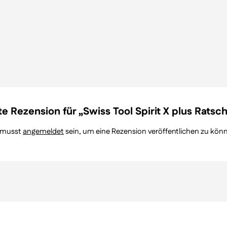
e Rezension für „Swiss Tool Spirit X plus Ratsc
 musst
angemeldet
sein, um eine Rezension veröffentlichen zu kön