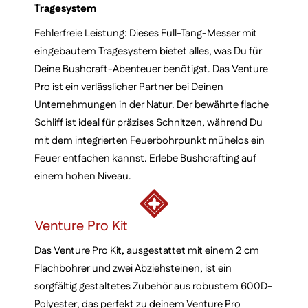
Tragesystem
Fehlerfreie Leistung: Dieses Full-Tang-Messer mit
eingebautem Tragesystem bietet alles, was Du für
Deine Bushcraft-Abenteuer benötigst. Das Venture
Pro ist ein verlässlicher Partner bei Deinen
Unternehmungen in der Natur. Der bewährte flache
Schliff ist ideal für präzises Schnitzen, während Du
mit dem integrierten Feuerbohrpunkt mühelos ein
Feuer entfachen kannst. Erlebe Bushcrafting auf
einem hohen Niveau.
Venture Pro Kit
Das Venture Pro Kit, ausgestattet mit einem 2 cm
Flachbohrer und zwei Abziehsteinen, ist ein
sorgfältig gestaltetes Zubehör aus robustem 600D-
Polyester, das perfekt zu deinem Venture Pro