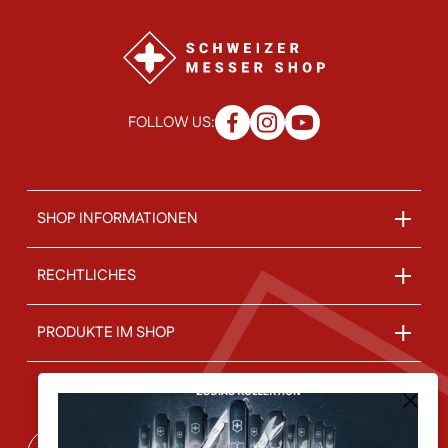
FOLLOW US:
SHOP INFORMATIONEN
RECHTLICHES
PRODUKTE IM SHOP
ÜBER UNS