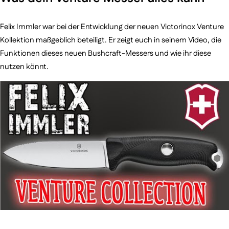
Felix Immler war bei der Entwicklung der neuen Victorinox Venture
Kollektion maßgeblich beteiligt. Er zeigt euch in seinem Video, die
Funktionen dieses neuen Bushcraft-Messers und wie ihr diese
nutzen könnt.