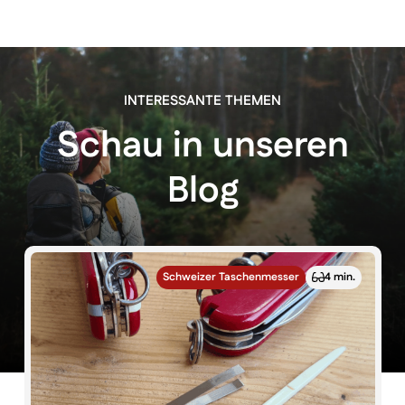
INTERESSANTE THEMEN
Schau in unseren
Blog
Schweizer Taschenmesser
4 min.