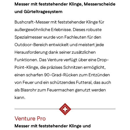
Messer mit feststehender Klinge, Messerscheide
und Gürteltragesystem
Bushcraft-Messer mit feststehender Klinge für
außergewöhnliche Erlebnisse. Dieses robuste
Spezialmesser wurde von Fachleuten für den
Outdoor-Bereich entwickelt und meistert jede
Herausforderung dank seiner zusätzlichen
Funktionen. Das Venture verfügt über eine Drop-
Point-Klinge, die präzises Schnitzen ermöglicht,
einen scharfen 90-Grad-Rücken zum Entzünden
von Feuer und ein schützendes Futteral, das auch
als Blasrohr zum Feuermachen genutzt werden
kann.
Venture Pro
Messer mit feststehender Klinge und