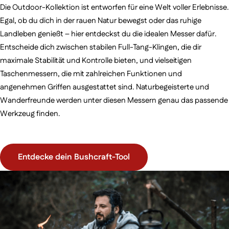
Die Outdoor-Kollektion ist entworfen für eine Welt voller Erlebnisse.
Egal, ob du dich in der rauen Natur bewegst oder das ruhige
Landleben genießt – hier entdeckst du die idealen Messer dafür.
Entscheide dich zwischen stabilen Full-Tang-Klingen, die dir
maximale Stabilität und Kontrolle bieten, und vielseitigen
Taschenmessern, die mit zahlreichen Funktionen und
angenehmen Griffen ausgestattet sind. Naturbegeisterte und
Wanderfreunde werden unter diesen Messern genau das passende
Werkzeug finden.
Entdecke dein Bushcraft-Tool