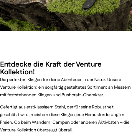
Entdecke die Kraft der Venture
Kollektion!
Die perfekten Klingen für deine Abenteuer in der Natur. Unsere
Venture Kollektion: ein sorgfältig gestaltetes Sortiment an Messern
mit feststehenden Klingen und Bushcraft-Charakter.
Gefertigt aus erstklassigem Stahl, der für seine Robustheit
geschätzt wird, meistern diese Klingen jede Herausforderung im
Freien. Ob beim Wandern, Campen oder anderen Aktivitäten – die
Venture Kollektion überzeugt überall.