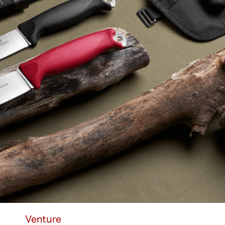
Venture