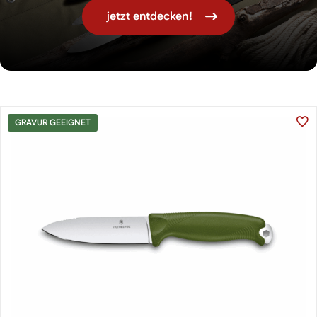
jetzt entdecken!
GRAVUR GEEIGNET