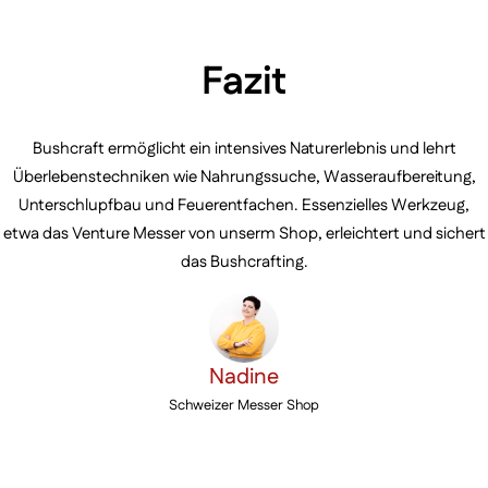
Fazit
Bushcraft ermöglicht ein intensives Naturerlebnis und lehrt
Überlebenstechniken wie Nahrungssuche, Wasseraufbereitung,
Unterschlupfbau und Feuerentfachen. Essenzielles Werkzeug,
etwa das Venture Messer von unserm Shop, erleichtert und sichert
das Bushcrafting.
Nadine
Schweizer Messer Shop