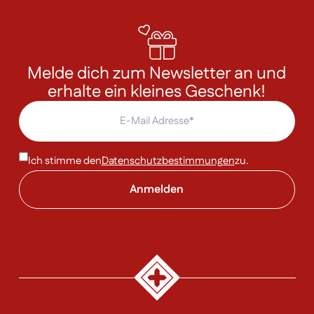
Melde dich zum Newsletter an und
erhalte ein kleines Geschenk!
Ich stimme den
Datenschutzbestimmungen
zu.