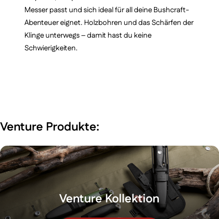
Messer passt und sich ideal für all deine Bushcraft-
Abenteuer eignet. Holzbohren und das Schärfen der
Klinge unterwegs – damit hast du keine
Schwierigkeiten.
Venture Produkte:
Venture Kollektion