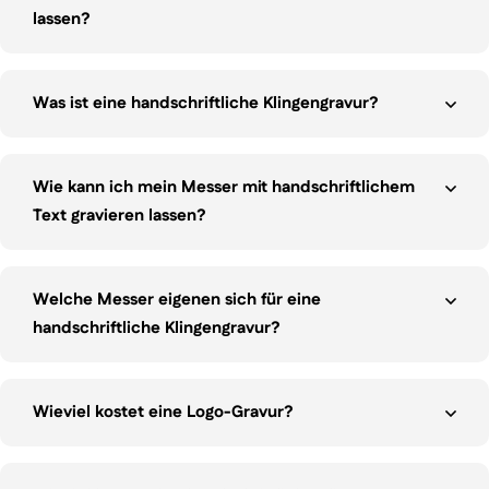
lassen?
Was ist eine handschriftliche Klingengravur?
Wie kann ich mein Messer mit handschriftlichem
Text gravieren lassen?
Welche Messer eigenen sich für eine
handschriftliche Klingengravur?
Wieviel kostet eine Logo-Gravur?