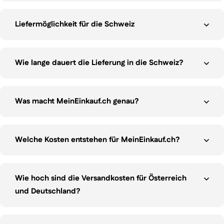
Liefermöglichkeit für die Schweiz
Wie lange dauert die Lieferung in die Schweiz?
Was macht MeinEinkauf.ch genau?
Welche Kosten entstehen für MeinEinkauf.ch?
Wie hoch sind die Versandkosten für Österreich
und Deutschland?