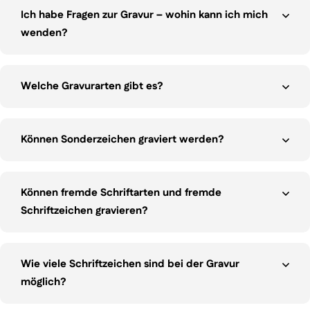
Ich habe Fragen zur Gravur – wohin kann ich mich
wenden?
Welche Gravurarten gibt es?
Können Sonderzeichen graviert werden?
Können fremde Schriftarten und fremde
Schriftzeichen gravieren?
Wie viele Schriftzeichen sind bei der Gravur
möglich
?