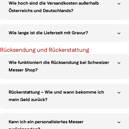
Wie hoch sind die Versandkosten außerhalb
Österreichs und Deutschlands?
Wie lange ist die Lieferzeit mit Gravur?
Rücksendung und Rückerstattung
Wie funktioniert die Rücksendung bei Schweizer
Messer Shop?
Rückerstattung – Wie und wann bekomme ich
mein Geld zurück?
Kann ich ein personalisiertes Messer