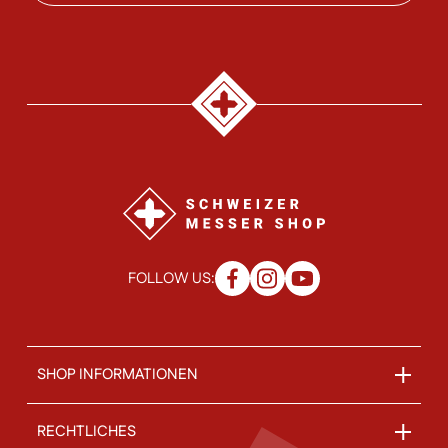
FOLLOW US:
SHOP INFORMATIONEN
RECHTLICHES