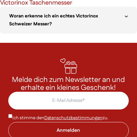
Victorinox Taschenmesser
Woran erkenne ich ein echtes Victorinox
Schweizer Messer?
Melde dich zum Newsletter an und
erhalte ein kleines Geschenk!
Ich stimme den
Datenschutzbestimmungen
zu.