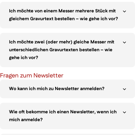
Ich möchte von einem Messer mehrere Stück mit
gleichem Gravurtext bestellen – wie gehe ich vor?
Ich möchte zwei (oder mehr) gleiche Messer mit
unterschiedlichen Gravurtexten bestellen – wie
gehe ich vor?
Fragen zum Newsletter
Wo kann ich mich zu Newsletter anmelden?
Wie oft bekomme ich einen Newsletter, wenn ich
mich anmelde?