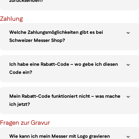
zurücksenden?
Zahlung
Welche Zahlungsmöglichkeiten gibt es bei
Schweizer Messer Shop?
Ich habe eine Rabatt-Code – wo gebe ich diesen
Code ein?
Mein Rabatt-Code funktioniert nicht – was mache
ich jetzt?
Fragen zur Gravur
Wie kann ich mein Messer mit Logo gravieren