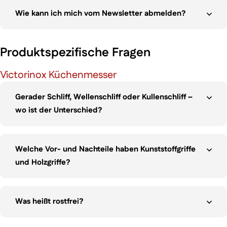
Wie kann ich mich vom Newsletter abmelden?
Produktspezifische Fragen
Victorinox Küchenmesser
Gerader Schliff, Wellenschliff oder Kullenschliff –
wo ist der Unterschied?
Welche Vor- und Nachteile haben Kunststoffgriffe
und Holzgriffe?
Was heißt rostfrei?