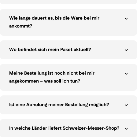
Wie lange dauert es, bis die Ware bei mir
ankommt?
Wo befindet sich mein Paket aktuell?
Meine Bestellung ist noch nicht bei mir
angekommen – was soll ich tun?
Ist eine Abholung meiner Bestellung möglich?
In welche Länder liefert Schweizer-Messer-Shop?