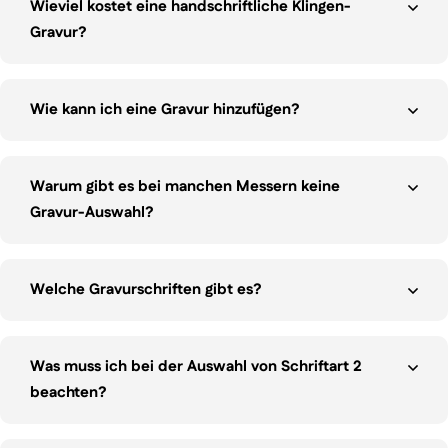
Wieviel kostet eine handschriftliche Klingen-
Gravur?
Wie kann ich eine Gravur hinzufügen?
Warum gibt es bei manchen Messern keine
Gravur-Auswahl?
Welche Gravurschriften gibt es?
Was muss ich bei der Auswahl von Schriftart 2
beachten?