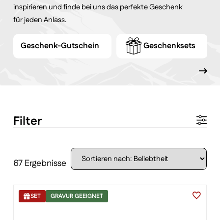
inspirieren und finde bei uns das perfekte Geschenk
für jeden Anlass.
Geschenk-Gutschein
Geschenksets
Filter
67 Ergebnisse
SET
GRAVUR GEEIGNET