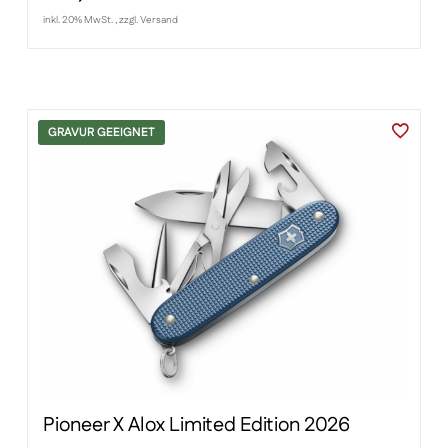
inkl. 20% MwSt. , zzgl. Versand
GRAVUR GEEIGNET
Pioneer X Alox Limited Edition 2026