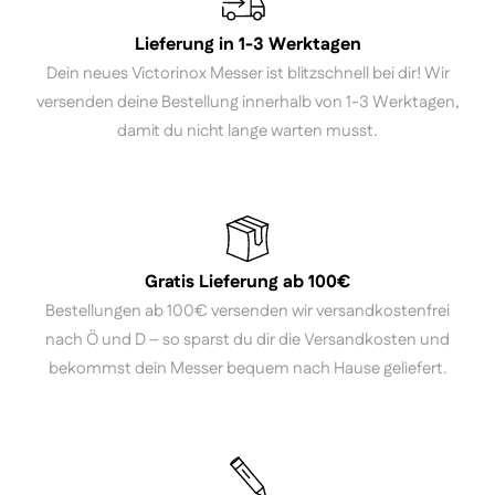
Lieferung in 1-3 Werktagen
Dein neues Victorinox Messer ist blitzschnell bei dir! Wir
versenden deine Bestellung innerhalb von 1-3 Werktagen,
damit du nicht lange warten musst.
Gratis Lieferung ab 100€
Bestellungen ab 100€ versenden wir versandkostenfrei
nach Ö und D – so sparst du dir die Versandkosten und
bekommst dein Messer bequem nach Hause geliefert.