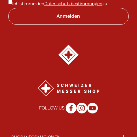
Ich stimme den
Datenschutzbestimmungen
zu.
FOLLOW US: