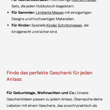
Sets, die jeden Hobbykoch begeistern.
Für Sammler:
Limitierte Messer
mit einzigartigen
Designs und hochwertigen Materialien.
Für Kinder:
Spezielle
Kinder Schnitzmesser
, die
kindgerecht und sicher sind.
Finde das perfekte Geschenk für jeden
Anlass:
Für Geburtstage, Weihnachten und Co.:
Unsere
Geschenkideen passen zu jedem Anlass. Überrasche deine
Liebsten mit einem Geschenk, das sowohl praktisch als