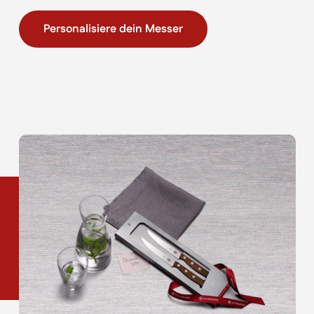
Personalisiere dein Messer