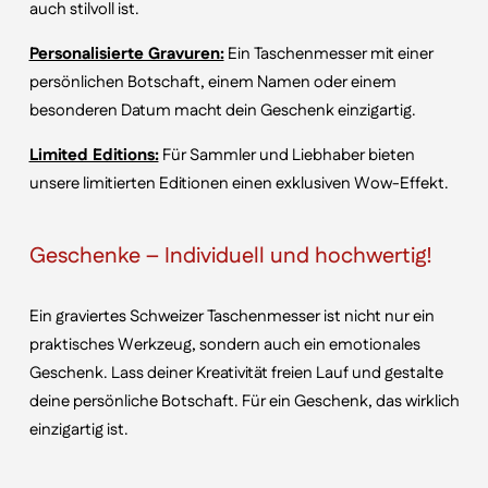
auch stilvoll ist.
Personalisierte Gravuren:
Ein Taschenmesser mit einer
persönlichen Botschaft, einem Namen oder einem
besonderen Datum macht dein Geschenk einzigartig.
Limited Editions:
Für Sammler und Liebhaber bieten
unsere limitierten Editionen einen exklusiven Wow-Effekt.
Geschenke – Individuell und hochwertig!
Ein graviertes Schweizer Taschenmesser ist nicht nur ein
praktisches Werkzeug, sondern auch ein emotionales
Geschenk. Lass deiner Kreativität freien Lauf und gestalte
deine persönliche Botschaft. Für ein Geschenk, das wirklich
einzigartig ist.