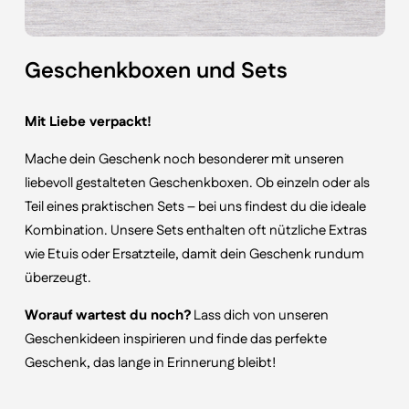
Geschenkboxen und Sets
Mit Liebe verpackt!
Mache dein Geschenk noch besonderer mit unseren
liebevoll gestalteten Geschenkboxen. Ob einzeln oder als
Teil eines praktischen Sets – bei uns findest du die ideale
Kombination. Unsere Sets enthalten oft nützliche Extras
wie Etuis oder Ersatzteile, damit dein Geschenk rundum
überzeugt.
Worauf wartest du noch?
Lass dich von unseren
Geschenkideen inspirieren und finde das perfekte
Geschenk, das lange in Erinnerung bleibt!