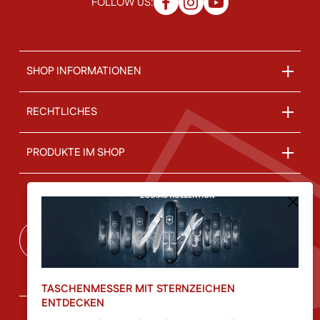
FOLLOW US:
SHOP INFORMATIONEN
RECHTLICHES
PRODUKTE IM SHOP
ÜBER UNS
Vertrag widerrufen
TASCHENMESSER MIT STERNZEICHEN
ENTDECKEN