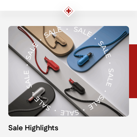
Sale Highlights