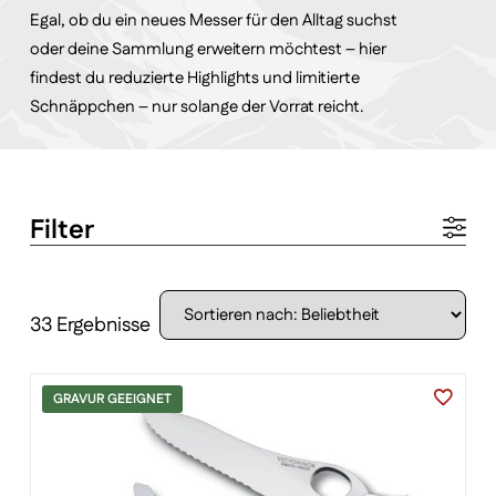
Egal, ob du ein neues Messer für den Alltag suchst
oder deine Sammlung erweitern möchtest – hier
findest du reduzierte Highlights und limitierte
Schnäppchen – nur solange der Vorrat reicht.
Filter
33 Ergebnisse
GRAVUR GEEIGNET