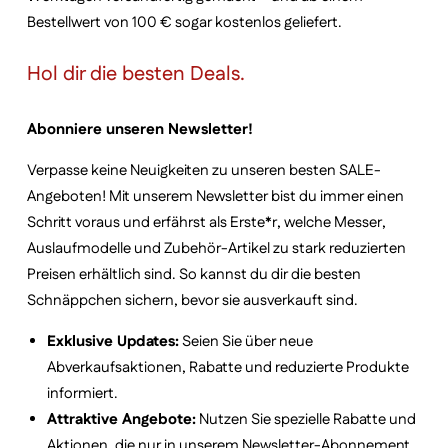
Bestellwert von 100 € sogar kostenlos geliefert.
Hol dir die besten Deals.
Abonniere unseren Newsletter!
Verpasse keine Neuigkeiten zu unseren besten SALE-
Angeboten! Mit unserem Newsletter bist du immer einen
Schritt voraus und erfährst als Erste*r, welche Messer,
Auslaufmodelle und Zubehör-Artikel zu stark reduzierten
Preisen erhältlich sind. So kannst du dir die besten
Schnäppchen sichern, bevor sie ausverkauft sind.
Exklusive Updates:
Seien Sie über neue
Abverkaufsaktionen, Rabatte und reduzierte Produkte
informiert.
Attraktive Angebote:
Nutzen Sie spezielle Rabatte und
Aktionen, die nur in unserem Newsletter-Abonnement