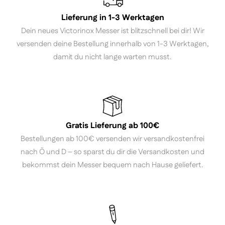
Lieferung in 1-3 Werktagen
Dein neues Victorinox Messer ist blitzschnell bei dir! Wir
versenden deine Bestellung innerhalb von 1-3 Werktagen,
damit du nicht lange warten musst.
Gratis Lieferung ab 100€
Bestellungen ab 100€ versenden wir versandkostenfrei
nach Ö und D – so sparst du dir die Versandkosten und
bekommst dein Messer bequem nach Hause geliefert.