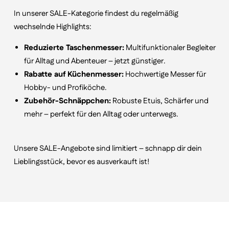
In unserer SALE-Kategorie findest du regelmäßig
wechselnde Highlights:
Reduzierte Taschenmesser:
Multifunktionaler Begleiter
für Alltag und Abenteuer – jetzt günstiger.
Rabatte auf Küchenmesser:
Hochwertige Messer für
Hobby- und Profiköche.
Zubehör-Schnäppchen:
Robuste Etuis, Schärfer und
mehr – perfekt für den Alltag oder unterwegs.
Unsere SALE-Angebote sind limitiert – schnapp dir dein
Lieblingsstück, bevor es ausverkauft ist!