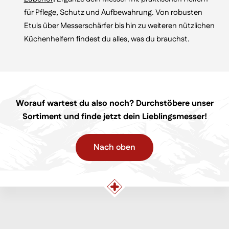
für Pflege, Schutz und Aufbewahrung. Von robusten
Etuis über Messerschärfer bis hin zu weiteren nützlichen
Küchenhelfern findest du alles, was du brauchst.
Worauf wartest du also noch? Durchstöbere unser
Sortiment und finde jetzt dein Lieblingsmesser!
Nach oben