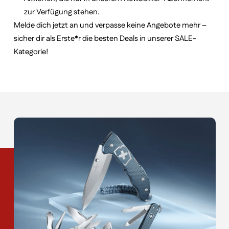
zur Verfügung stehen.
Melde dich jetzt an und verpasse keine Angebote mehr –
sicher dir als Erste*r die besten Deals in unserer SALE-
Kategorie!