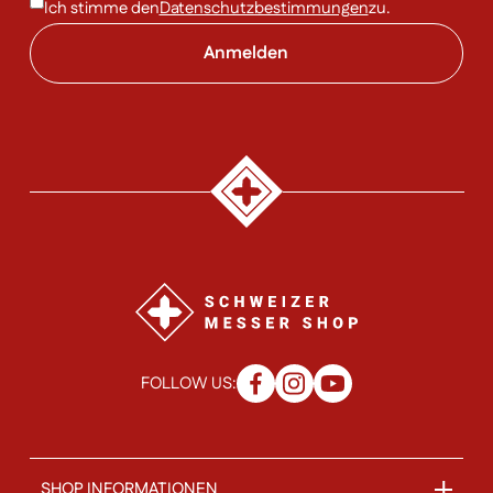
Ich stimme den
Datenschutzbestimmungen
zu.
FOLLOW US:
SHOP INFORMATIONEN