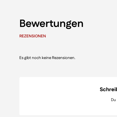
Bewertungen
REZENSIONEN
Es gibt noch keine Rezensionen.
Schreib
Du