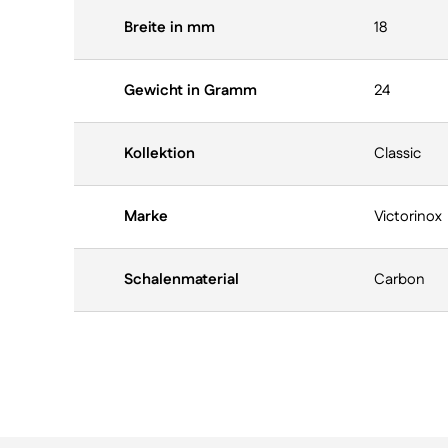
Breite in mm
18
Gewicht in Gramm
24
Kollektion
Classic
Marke
Victorinox
Schalenmaterial
Carbon