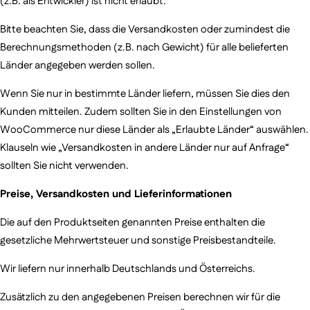
(z.B. als Entwickler) ist nicht erlaubt.
Bitte beachten Sie, dass die Versandkosten oder zumindest die
Berechnungsmethoden (z.B. nach Gewicht) für alle belieferten
Länder angegeben werden sollen.
Wenn Sie nur in bestimmte Länder liefern, müssen Sie dies den
Kunden mitteilen. Zudem sollten Sie in den Einstellungen von
WooCommerce nur diese Länder als „Erlaubte Länder“ auswählen.
Klauseln wie „Versandkosten in andere Länder nur auf Anfrage“
sollten Sie nicht verwenden.
Preise, Versandkosten und Lieferinformationen
Die auf den Produktseiten genannten Preise enthalten die
gesetzliche Mehrwertsteuer und sonstige Preisbestandteile.
Wir liefern nur innerhalb Deutschlands und Österreichs.
Zusätzlich zu den angegebenen Preisen berechnen wir für die