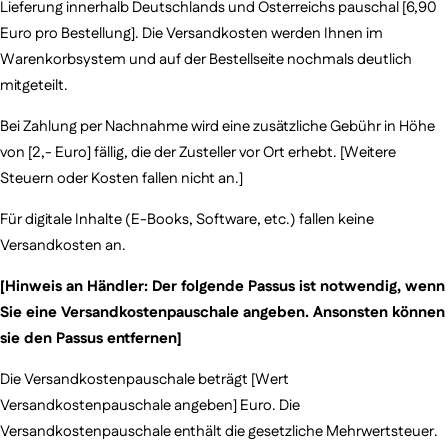
Lieferung innerhalb Deutschlands und Österreichs pauschal [6,90
Euro pro Bestellung]. Die Versandkosten werden Ihnen im
Warenkorbsystem und auf der Bestellseite nochmals deutlich
mitgeteilt.
Bei Zahlung per Nachnahme wird eine zusätzliche Gebühr in Höhe
von [2,- Euro] fällig, die der Zusteller vor Ort erhebt. [Weitere
Steuern oder Kosten fallen nicht an.]
Für digitale Inhalte (E-Books, Software, etc.) fallen keine
Versandkosten an.
[Hinweis an Händler: Der folgende Passus ist notwendig, wenn
Sie eine Versandkostenpauschale angeben. Ansonsten können
sie den Passus entfernen]
Die Versandkostenpauschale beträgt [Wert
Versandkostenpauschale angeben] Euro. Die
Versandkostenpauschale enthält die gesetzliche Mehrwertsteuer.