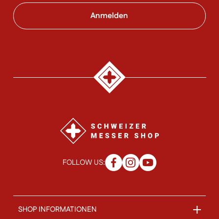
FOLLOW US:
SHOP INFORMATIONEN