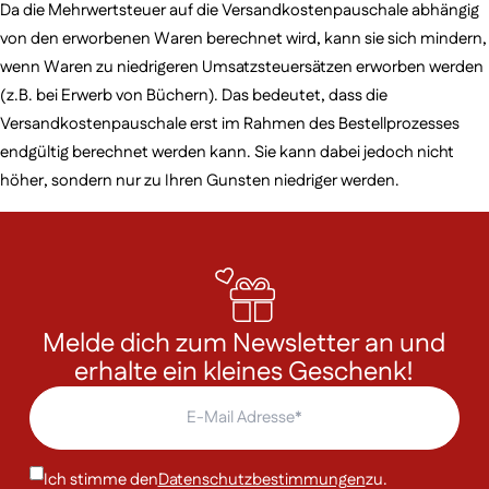
Da die Mehrwertsteuer auf die Versandkostenpauschale abhängig
von den erworbenen Waren berechnet wird, kann sie sich mindern,
wenn Waren zu niedrigeren Umsatzsteuersätzen erworben werden
(z.B. bei Erwerb von Büchern). Das bedeutet, dass die
Versandkostenpauschale erst im Rahmen des Bestellprozesses
endgültig berechnet werden kann. Sie kann dabei jedoch nicht
höher, sondern nur zu Ihren Gunsten niedriger werden.
Melde dich zum Newsletter an und
erhalte ein kleines Geschenk!
Ich stimme den
Datenschutzbestimmungen
zu.