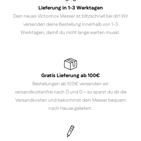
Lieferung in 1-3 Werktagen
Dein neues Victorinox Messer ist blitzschnell bei dir! Wir
versenden deine Bestellung innerhalb von 1-3
Werktagen, damit du nicht lange warten musst.
Gratis Lieferung ab 100€
Bestellungen ab 100€ versenden wir
versandkostenfrei nach Ö und D – so sparst du dir die
Versandkosten und bekommst dein Messer bequem
nach Hause geliefert.