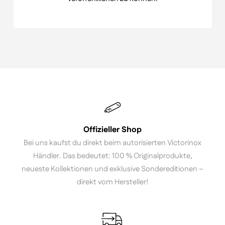
Offizieller Shop
Bei uns kaufst du direkt beim autorisierten Victorinox
Händler. Das bedeutet: 100 % Originalprodukte,
neueste Kollektionen und exklusive Sondereditionen –
direkt vom Hersteller!