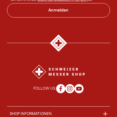
FOLLOW US:
SHOP INFORMATIONEN