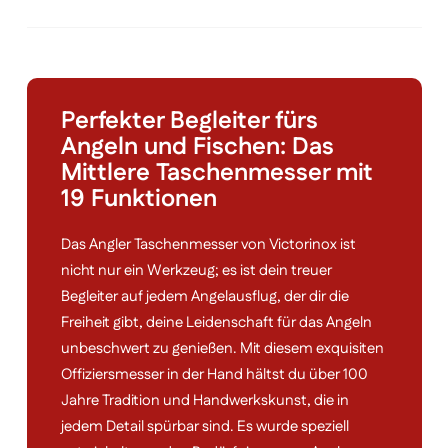
Perfekter Begleiter fürs
Angeln und Fischen: Das
Mittlere Taschenmesser mit
19 Funktionen
Das Angler Taschenmesser von Victorinox ist
nicht nur ein Werkzeug; es ist dein treuer
Begleiter auf jedem Angelausflug, der dir die
Freiheit gibt, deine Leidenschaft für das Angeln
unbeschwert zu genießen. Mit diesem exquisiten
Offiziersmesser in der Hand hältst du über 100
Jahre Tradition und Handwerkskunst, die in
jedem Detail spürbar sind. Es wurde speziell