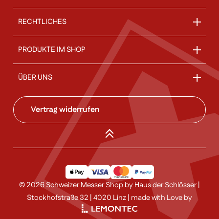
RECHTLICHES
PRODUKTE IM SHOP
ÜBER UNS
Vertrag widerrufen
© 2026 Schweizer Messer Shop by Haus der Schlösser |
Stockhofstraße 32 | 4020 Linz | made with Love by