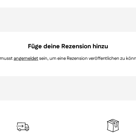
Füge deine Rezension hinzu
 musst
angemeldet
sein, um eine Rezension veröffentlichen zu kön