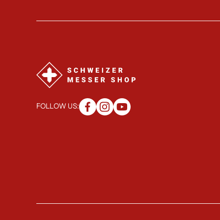
FOLLOW US: