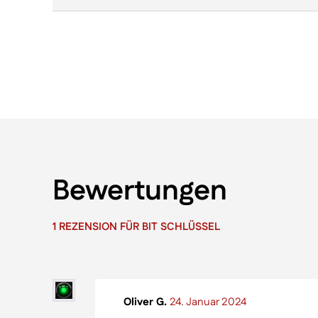
Bewertungen
1 REZENSION FÜR
BIT SCHLÜSSEL
Oliver G.
24. Januar 2024