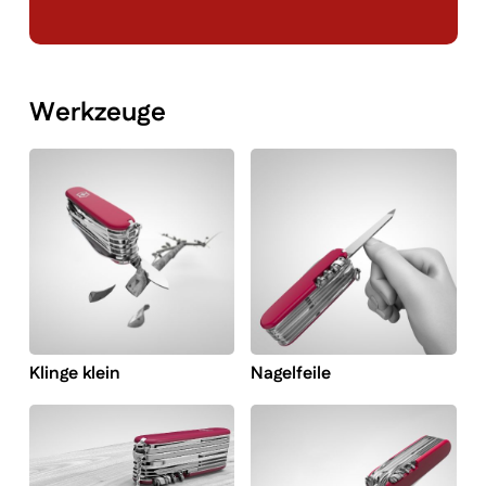
Werkzeuge
Klinge klein
Nagelfeile