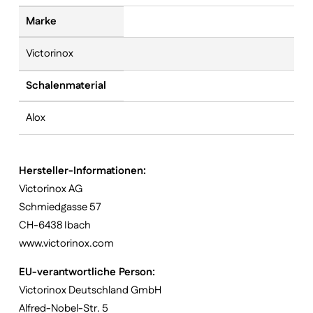
Marke
Victorinox
Schalenmaterial
Alox
Hersteller-Informationen:
Victorinox AG
Schmiedgasse 57
CH-6438 Ibach
www.victorinox.com
EU-verantwortliche Person:
Victorinox Deutschland GmbH
Alfred-Nobel-Str. 5