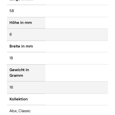
58
Höhe in mm
6
Breite in mm
18
Gewicht in
Gramm
16
Kollektion
Alox, Classic