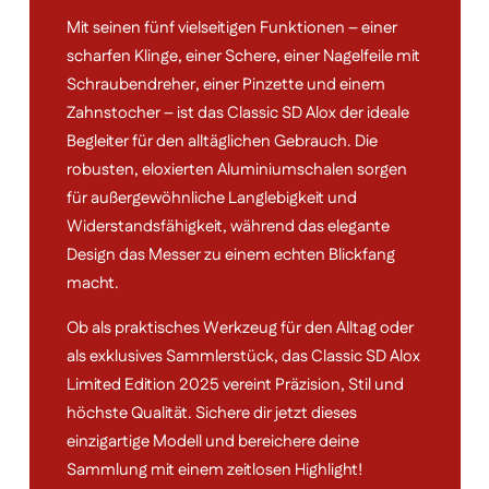
Mit seinen fünf vielseitigen Funktionen – einer
scharfen Klinge, einer Schere, einer Nagelfeile mit
Schraubendreher, einer Pinzette und einem
Zahnstocher – ist das Classic SD Alox der ideale
Begleiter für den alltäglichen Gebrauch. Die
robusten, eloxierten Aluminiumschalen sorgen
für außergewöhnliche Langlebigkeit und
Widerstandsfähigkeit, während das elegante
Design das Messer zu einem echten Blickfang
macht.
Ob als praktisches Werkzeug für den Alltag oder
als exklusives Sammlerstück, das Classic SD Alox
Limited Edition 2025 vereint Präzision, Stil und
höchste Qualität. Sichere dir jetzt dieses
einzigartige Modell und bereichere deine
Sammlung mit einem zeitlosen Highlight!