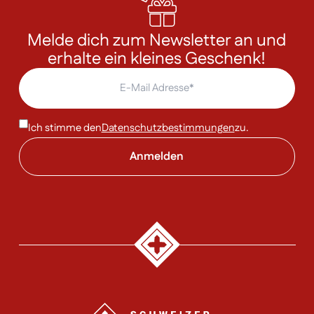
Melde dich zum Newsletter an und
erhalte ein kleines Geschenk!
Ich stimme den
Datenschutzbestimmungen
zu.