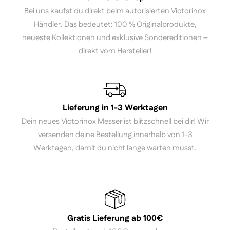
Bei uns kaufst du direkt beim autorisierten Victorinox
Händler. Das bedeutet: 100 % Originalprodukte,
neueste Kollektionen und exklusive Sondereditionen –
direkt vom Hersteller!
Lieferung in 1-3 Werktagen
Dein neues Victorinox Messer ist blitzschnell bei dir! Wir
versenden deine Bestellung innerhalb von 1-3
Werktagen, damit du nicht lange warten musst.
Gratis Lieferung ab 100€