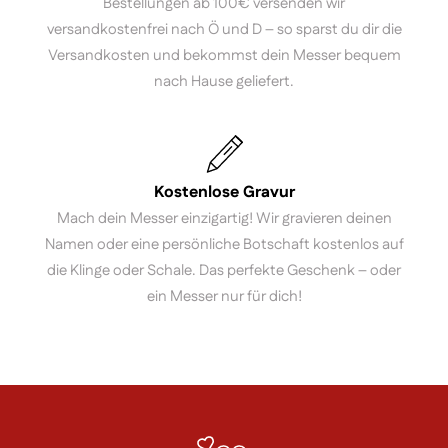
Bestellungen ab 100€ versenden wir
versandkostenfrei nach Ö und D – so sparst du dir die
Versandkosten und bekommst dein Messer bequem
nach Hause geliefert.
Kostenlose Gravur
Mach dein Messer einzigartig! Wir gravieren deinen
Namen oder eine persönliche Botschaft kostenlos auf
die Klinge oder Schale. Das perfekte Geschenk – oder
ein Messer nur für dich!