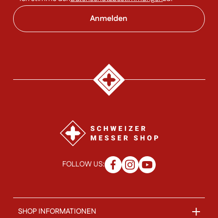
FOLLOW US:
SHOP INFORMATIONEN