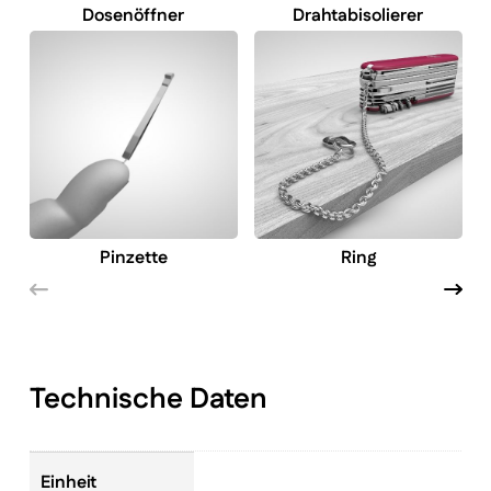
Dosenöffner
Drahtabisolierer
Pinzette
Ring
Technische Daten
Einheit