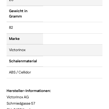
Gewicht in
Gramm
82
Marke
Victorinox
Schalenmaterial
ABS / Cellidor
Hersteller-Informationen:
Victorinox AG
Schmiedgasse 57