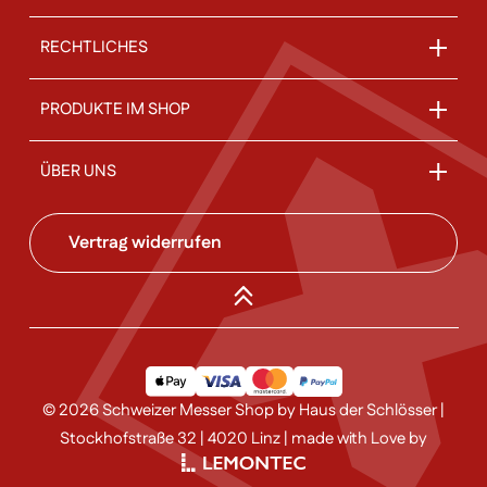
RECHTLICHES
PRODUKTE IM SHOP
ÜBER UNS
Vertrag widerrufen
© 2026 Schweizer Messer Shop by Haus der Schlösser |
Stockhofstraße 32 | 4020 Linz | made with Love by