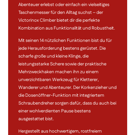
Abenteuer erlebst oder einfach ein vielseitiges
Taschenmesser für den Alltag suchst – der
Victorinox Climber bietet dir die perfekte
Kombination aus Funktionalität und Robustheit.
Mit seinen 14 nützlichen Funktionen bist du für
jede Herausforderung bestens gerüstet. Die
scharfe große und kleine Klinge, die
leistungsstarke Schere sowie der praktische
Mehrzweckhaken machen ihn zu einem
unverzichtbaren Werkzeug für Kletterer,
Wanderer und Abenteurer. Der Korkenzieher und
die Dosenöffner-Funktion mit integriertem
Schraubendreher sorgen dafür, dass du auch bei
einer wohlverdienten Pause bestens
ausgestattet bist.
Hergestellt aus hochwertigem, rostfreiem