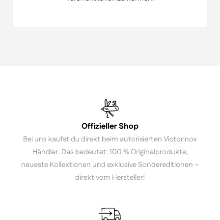
Offizieller Shop
Bei uns kaufst du direkt beim autorisierten Victorinox
Händler. Das bedeutet: 100 % Originalprodukte,
neueste Kollektionen und exklusive Sondereditionen –
direkt vom Hersteller!