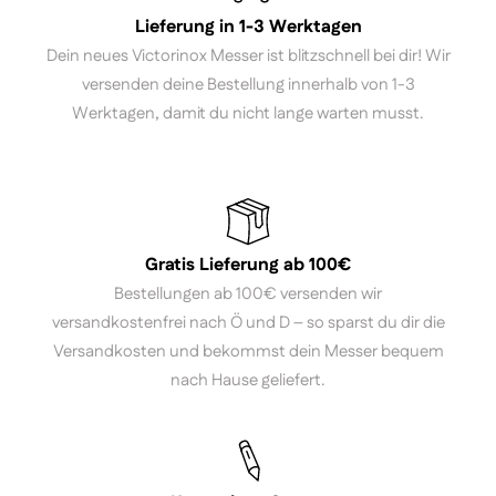
Lieferung in 1-3 Werktagen
Dein neues Victorinox Messer ist blitzschnell bei dir! Wir
versenden deine Bestellung innerhalb von 1-3
Werktagen, damit du nicht lange warten musst.
Gratis Lieferung ab 100€
Bestellungen ab 100€ versenden wir
versandkostenfrei nach Ö und D – so sparst du dir die
Versandkosten und bekommst dein Messer bequem
nach Hause geliefert.