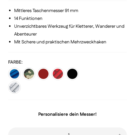
€ 43,00
Mittleres Taschenmesser 91 mm
14 Funktionen
Unverzichtbares Werkzeug für Kletterer, Wanderer und
Abenteurer
Mit Schere und praktischen Mehrzweckhaken
FARBE
Personalisiere dein Messer!
Climber