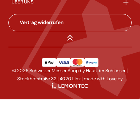
ÜBER UNS
Vertrag widerrufen
© 2026 Schweizer Messer Shop by Haus der Schlösser |
Stockhofstraße 32 | 4020 Linz | made with Love by