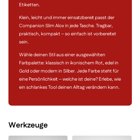
Etiketten.
Klein, leicht und immer einsatzbereit passt der
Companion Slim Alox in jede Tasche. Tragbar,
praktisch, kompakt – so einfach ist vorbereitet
sein.
Wähle deinen Stil aus einer ausgewählten
Farbpalette: klassisch in ikonischem Rot, edel in
Gold oder modern in Silber. Jede Farbe steht für
eine Persönlichkeit – welche ist deine? Erlebe, wie
ein schlankes Tool deinen Alltag verändern kann.
Werkzeuge