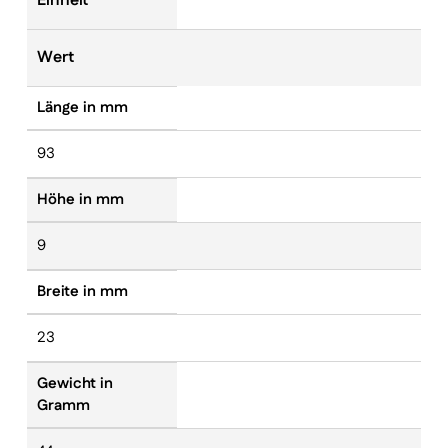
Einheit
Wert
Länge in mm
93
Höhe in mm
9
Breite in mm
23
Gewicht in
Gramm