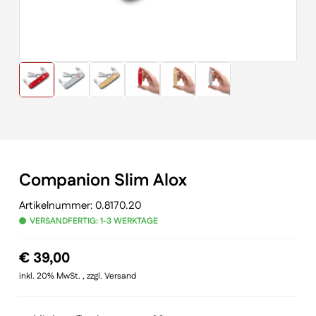
Companion Slim Alox
Artikelnummer:
0.8170.20
VERSANDFERTIG: 1-3 WERKTAGE
€
39,00
inkl. 20% MwSt. , zzgl. Versand