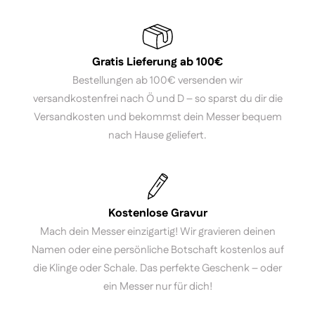
Gratis Lieferung ab 100€
Bestellungen ab 100€ versenden wir
versandkostenfrei nach Ö und D – so sparst du dir die
Versandkosten und bekommst dein Messer bequem
nach Hause geliefert.
Kostenlose Gravur
Mach dein Messer einzigartig! Wir gravieren deinen
Namen oder eine persönliche Botschaft kostenlos auf
die Klinge oder Schale. Das perfekte Geschenk – oder
ein Messer nur für dich!