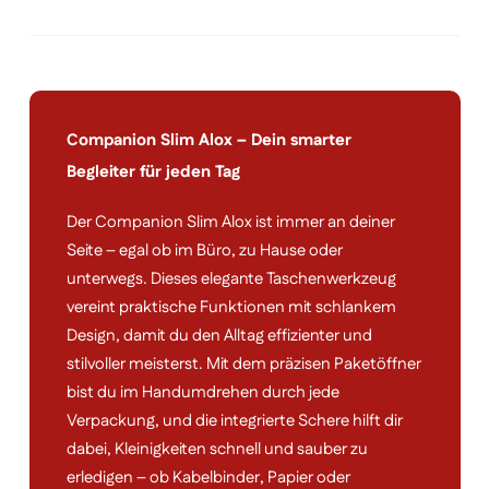
Companion Slim Alox – Dein smarter
Begleiter für jeden Tag
Der Companion Slim Alox ist immer an deiner
Seite – egal ob im Büro, zu Hause oder
unterwegs. Dieses elegante Taschenwerkzeug
vereint praktische Funktionen mit schlankem
Design, damit du den Alltag effizienter und
stilvoller meisterst. Mit dem präzisen Paketöffner
bist du im Handumdrehen durch jede
Verpackung, und die integrierte Schere hilft dir
dabei, Kleinigkeiten schnell und sauber zu
erledigen – ob Kabelbinder, Papier oder