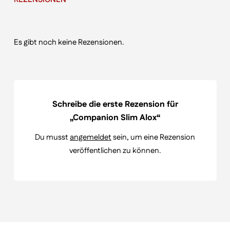
Es gibt noch keine Rezensionen.
Schreibe die erste Rezension für
„Companion Slim Alox“
Du musst
angemeldet
sein, um eine Rezension
veröffentlichen zu können.