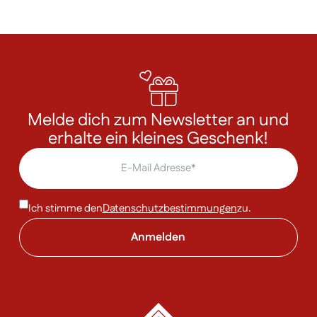
Melde dich zum Newsletter an und
erhalte ein kleines Geschenk!
Ich stimme den
Datenschutzbestimmungen
zu.