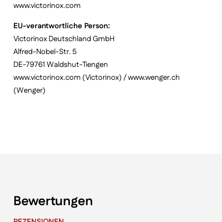
www.victorinox.com
EU-verantwortliche Person:
Victorinox Deutschland GmbH
Alfred-Nobel-Str. 5
DE-79761 Waldshut-Tiengen
www.victorinox.com (Victorinox) / www.wenger.ch
(Wenger)
Bewertungen
REZENSIONEN