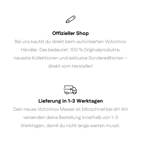
Offizieller Shop
Bei uns kaufst du direkt beim autorisierten Victorinox
Händler. Das bedeutet: 100 % Originalprodukte,
neueste Kollektionen und exklusive Sondereditionen –
direkt vom Hersteller!
Lieferung in 1-3 Werktagen
Dein neues Victorinox Messer ist blitzschnell bei dir! Wir
versenden deine Bestellung innerhalb von 1-3
Werktagen, damit du nicht lange warten musst.