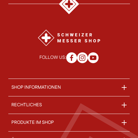
FOLLOW US:
SHOP INFORMATIONEN
RECHTLICHES
PRODUKTE IM SHOP