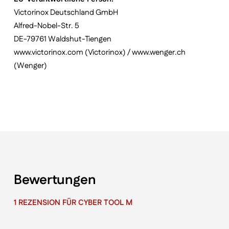
Victorinox Deutschland GmbH
Alfred-Nobel-Str. 5
DE-79761 Waldshut-Tiengen
www.victorinox.com (Victorinox) / www.wenger.ch
(Wenger)
Bewertungen
1 REZENSION FÜR
CYBER TOOL M