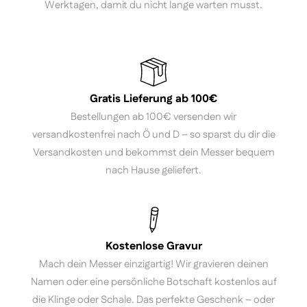
Werktagen, damit du nicht lange warten musst.
Gratis Lieferung ab 100€
Bestellungen ab 100€ versenden wir
versandkostenfrei nach Ö und D – so sparst du dir die
Versandkosten und bekommst dein Messer bequem
nach Hause geliefert.
Kostenlose Gravur
Mach dein Messer einzigartig! Wir gravieren deinen
Namen oder eine persönliche Botschaft kostenlos auf
die Klinge oder Schale. Das perfekte Geschenk – oder