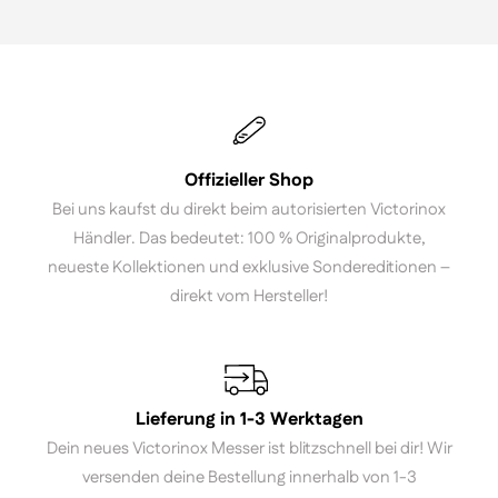
Offizieller Shop
Bei uns kaufst du direkt beim autorisierten Victorinox
Händler. Das bedeutet: 100 % Originalprodukte,
neueste Kollektionen und exklusive Sondereditionen –
direkt vom Hersteller!
Lieferung in 1-3 Werktagen
Dein neues Victorinox Messer ist blitzschnell bei dir! Wir
versenden deine Bestellung innerhalb von 1-3