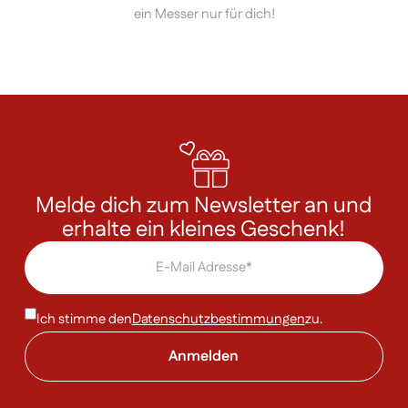
ein Messer nur für dich!
Melde dich zum Newsletter an und
erhalte ein kleines Geschenk!
Ich stimme den
Datenschutzbestimmungen
zu.