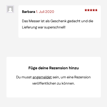
Barbara
1. Juli 2020
Bewertet
Das Messer ist als Geschenk gedacht und die
mit
5
Lieferung war superschnell!
von 5
Füge deine Rezension hinzu
Du musst
angemeldet
sein, um eine Rezension
veröffentlichen zu können.