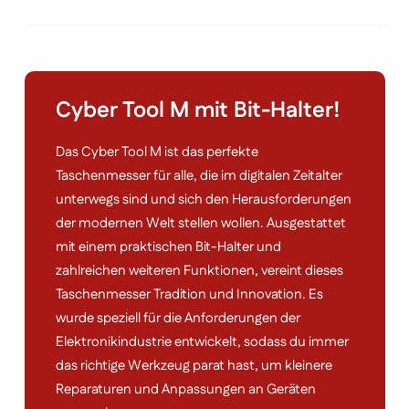
Cyber Tool M mit Bit-Halter!
Das Cyber Tool M ist das perfekte
Taschenmesser für alle, die im digitalen Zeitalter
unterwegs sind und sich den Herausforderungen
der modernen Welt stellen wollen. Ausgestattet
mit einem praktischen Bit-Halter und
zahlreichen weiteren Funktionen, vereint dieses
Taschenmesser Tradition und Innovation. Es
wurde speziell für die Anforderungen der
Elektronikindustrie entwickelt, sodass du immer
das richtige Werkzeug parat hast, um kleinere
Reparaturen und Anpassungen an Geräten