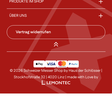
PRODUKTE IM SHOP
ÜBER UNS
Vertrag widerrufen
© 2026 Schweizer Messer Shop by Haus der Schlösser |
Stockhofstraße 32 | 4020 Linz | made with Love by