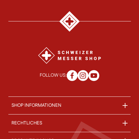
FOLLOW US:
SHOP INFORMATIONEN
RECHTLICHES