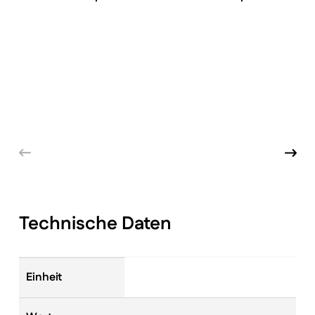
Technische Daten
Einheit