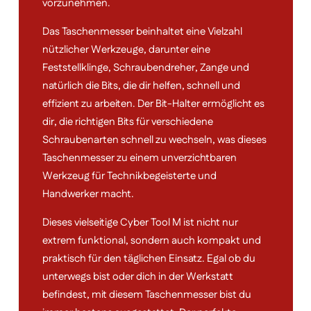
vorzunehmen.
Das Taschenmesser beinhaltet eine Vielzahl
nützlicher Werkzeuge, darunter eine
Feststellklinge, Schraubendreher, Zange und
natürlich die Bits, die dir helfen, schnell und
effizient zu arbeiten. Der Bit-Halter ermöglicht es
dir, die richtigen Bits für verschiedene
Schraubenarten schnell zu wechseln, was dieses
Taschenmesser zu einem unverzichtbaren
Werkzeug für Technikbegeisterte und
Handwerker macht.
Dieses vielseitige Cyber Tool M ist nicht nur
extrem funktional, sondern auch kompakt und
praktisch für den täglichen Einsatz. Egal ob du
unterwegs bist oder dich in der Werkstatt
befindest, mit diesem Taschenmesser bist du