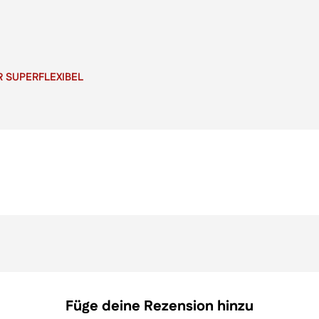
R SUPERFLEXIBEL
Füge deine Rezension hinzu