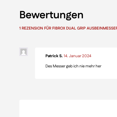
Bewertungen
1 REZENSION FÜR
FIBROX DUAL GRIP AUSBEINMESSE
Patrick S.
14. Januar 2024
Des Messer geb ich nie mehr her