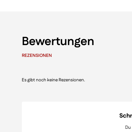
Bewertungen
REZENSIONEN
Es gibt noch keine Rezensionen.
Schr
Du