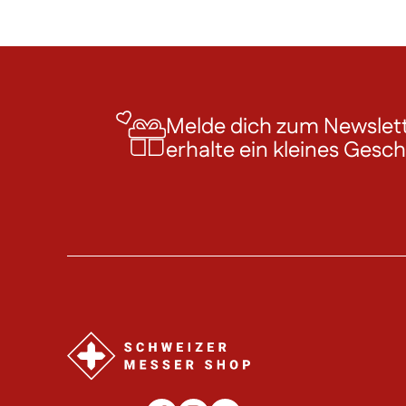
Melde dich zum Newslett
erhalte ein kleines Gesc