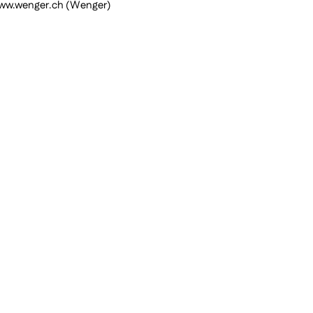
ww.wenger.ch (Wenger)