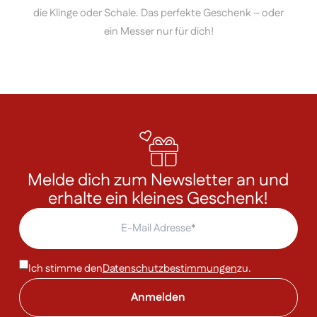
die Klinge oder Schale. Das perfekte Geschenk – oder
ein Messer nur für dich!
Melde dich zum Newsletter an und
erhalte ein kleines Geschenk!
Ich stimme den
Datenschutzbestimmungen
zu.