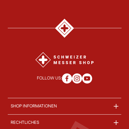
FOLLOW US:
SHOP INFORMATIONEN
RECHTLICHES