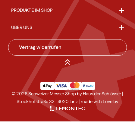
PRODUKTE IM SHOP
ÜBER UNS
Vertrag widerrufen
© 2026 Schweizer Messer Shop by Haus der Schlösser |
Stockhofstraße 32 | 4020 Linz | made with Love by