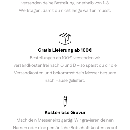
versenden deine Bestellung innerhalb von 1-3
Werktagen, damit du nicht lange warten musst.
Gratis Lieferung ab 100€
Bestellungen ab 100€ versenden wir
versandkostenfrei nach Ö und D – so sparst du dir die
Versandkosten und bekommst dein Messer bequem
nach Hause geliefert.
Kostenlose Gravur
Mach dein Messer einzigartig! Wir gravieren deinen
Namen oder eine persönliche Botschaft kostenlos auf