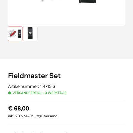
Fieldmaster Set
Artikelnummer:
1.4713.S
VERSANDFERTIG: 1-3 WERKTAGE
€
68,00
inkl. 20% MwSt. , zzgl. Versand