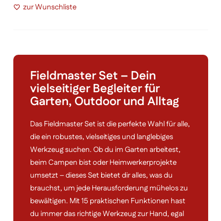
zur Wunschliste
Fieldmaster Set – Dein
vielseitiger Begleiter für
Garten, Outdoor und Alltag
Das Fieldmaster Set ist die perfekte Wahl für alle,
die ein robustes, vielseitiges und langlebiges
Werkzeug suchen. Ob du im Garten arbeitest,
beim Campen bist oder Heimwerkerprojekte
umsetzt – dieses Set bietet dir alles, was du
brauchst, um jede Herausforderung mühelos zu
bewältigen. Mit 15 praktischen Funktionen hast
du immer das richtige Werkzeug zur Hand, egal