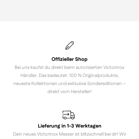
Offizieller Shop
Bei uns kaufst du direkt beim autorisierten Victorinox
Händler. Das bedeutet: 100 % Originalprodukte,
neueste Kollektionen und exklusive Sondereditionen –
direkt vom Hersteller!
Lieferung in 1-3 Werktagen
Dein neues Victorinox Messer ist blitzschnell bei dir! Wir