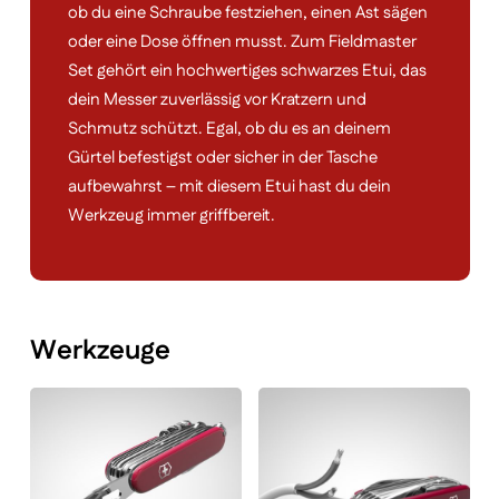
ob du eine Schraube festziehen, einen Ast sägen
oder eine Dose öffnen musst. Zum Fieldmaster
Set gehört ein hochwertiges schwarzes Etui, das
dein Messer zuverlässig vor Kratzern und
Schmutz schützt. Egal, ob du es an deinem
Gürtel befestigst oder sicher in der Tasche
aufbewahrst – mit diesem Etui hast du dein
Werkzeug immer griffbereit.
Werkzeuge