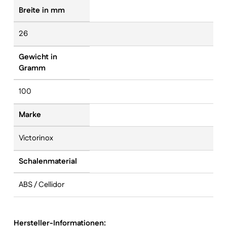
Breite in mm
26
Gewicht in
Gramm
100
Marke
Victorinox
Schalenmaterial
ABS / Cellidor
Hersteller-Informationen: