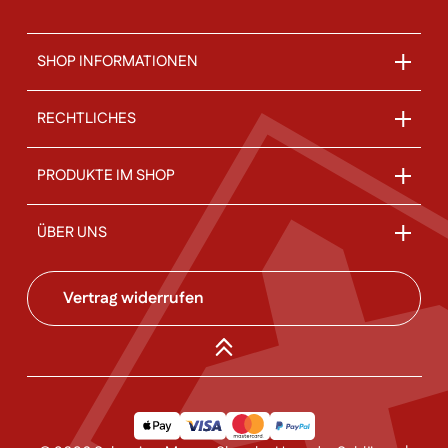
SHOP INFORMATIONEN
RECHTLICHES
PRODUKTE IM SHOP
ÜBER UNS
Vertrag widerrufen