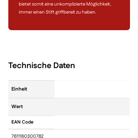
bietet somit eine unkomplizierte Möglichkeit,
immer einen Stift griffbereit zu haben.
Technische Daten
Einheit
Wert
EAN Code
7611160300782