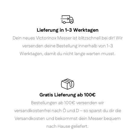
Lieferung in 1-3 Werktagen
Dein neues Victorinox Messer ist blitzschnell bei dir! Wir
versenden deine Bestellung innerhalb von 1-3
Werktagen, damit du nicht lange warten musst.
Gratis Lieferung ab 100€
Bestellungen ab 100€ versenden wir
versandkostenfrei nach Ö und D – so sparst du dir die
Versandkosten und bekommst dein Messer bequem
nach Hause geliefert.