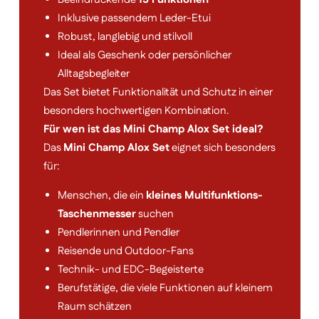
Inklusive passendem Leder-Etui
Robust, langlebig und stilvoll
Ideal als Geschenk oder persönlicher
Alltagsbegleiter
Das Set bietet Funktionalität und Schutz in einer
besonders hochwertigen Kombination.
Für wen ist das Mini Champ Alox Set ideal?
Das
Mini Champ Alox Set
eignet sich besonders
für:
Menschen, die ein
kleines Multifunktions-
Taschenmesser
suchen
Pendlerinnen und Pendler
Reisende und Outdoor-Fans
Technik- und EDC-Begeisterte
Berufstätige, die viele Funktionen auf kleinem
Raum schätzen