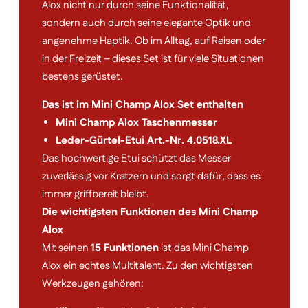
Alox nicht nur durch seine Funktionalität,
sondern auch durch seine elegante Optik und
angenehme Haptik. Ob im Alltag, auf Reisen oder
in der Freizeit – dieses Set ist für viele Situationen
bestens gerüstet.
Das ist im Mini Champ Alox Set enthalten
Mini Champ Alox Taschenmesser
Leder-Gürtel-Etui Art.-Nr. 4.0518.XL
Das hochwertige Etui schützt das Messer
zuverlässig vor Kratzern und sorgt dafür, dass es
immer griffbereit bleibt.
Die wichtigsten Funktionen des Mini Champ
Alox
Mit seinen
15 Funktionen
ist das Mini Champ
Alox ein echtes Multitalent. Zu den wichtigsten
Werkzeugen gehören: