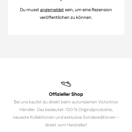
Du musst
angemeldet
sein, um eine Rezension
veröffentlichen zu können.
Offizieller Shop
Bei uns kaufst du direkt beim autorisierten Victorinox
Händler. Das bedeutet: 100 % Originalprodukte,
neueste Kollektionen und exklusive Sondereditionen –
direkt vom Hersteller!