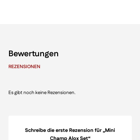
Bewertungen
REZENSIONEN
Es gibt noch keine Rezensionen.
Schreibe die erste Rezension für „Mini
Champ Alox Set“