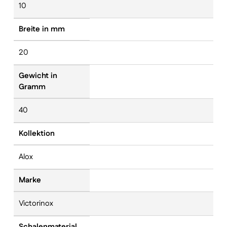
10
Breite in mm
20
Gewicht in
Gramm
40
Kollektion
Alox
Marke
Victorinox
Schalenmaterial