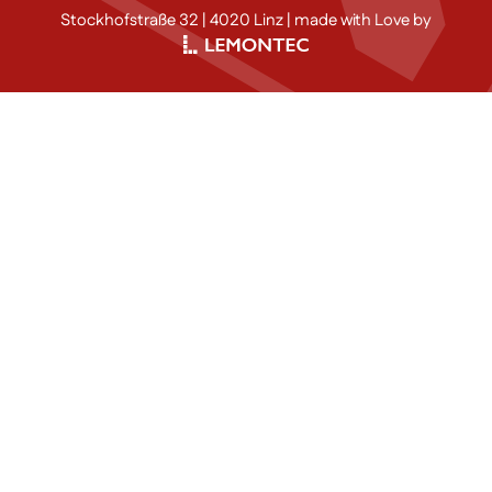
Stockhofstraße 32 | 4020 Linz | made with Love by