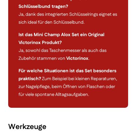
Schlüsselbund tragen?
Ja, dank des integrierten Schlüsselrings eignet es
sich ideal für den Schlüsselbund.
Ist das Mini Champ Alox Set ein Original
Victorinox Produkt?
Ja, sowohl das Taschenmesser als auch das
Zubehör stammen von
Victorinox
.
Für welche Situationen ist das Set besonders
praktisch?
Zum Beispiel bei kleinen Reparaturen,
zur Nagelpflege, beim Öffnen von Flaschen oder
für viele spontane Alltagsaufgaben.
Werkzeuge