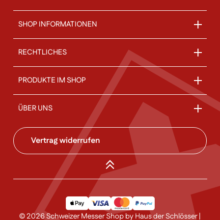
SHOP INFORMATIONEN
RECHTLICHES
PRODUKTE IM SHOP
ÜBER UNS
Vertrag widerrufen
© 2026 Schweizer Messer Shop by Haus der Schlösser |