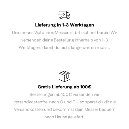
Lieferung in 1-3 Werktagen
Dein neues Victorinox Messer ist blitzschnell bei dir! Wir
versenden deine Bestellung innerhalb von 1-3
Werktagen, damit du nicht lange warten musst.
Gratis Lieferung ab 100€
Bestellungen ab 100€ versenden wir
versandkostenfrei nach Ö und D – so sparst du dir die
Versandkosten und bekommst dein Messer bequem
nach Hause geliefert.