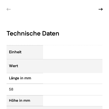
Technische Daten
Einheit
Wert
Länge in mm
58
Höhe in mm