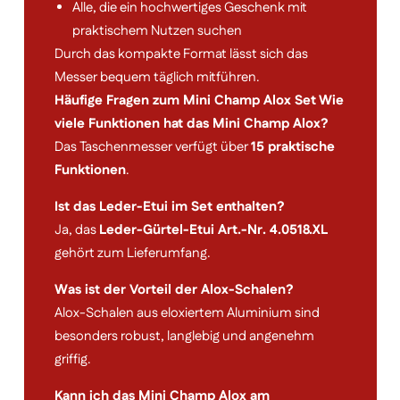
Alle, die ein hochwertiges Geschenk mit
praktischem Nutzen suchen
Durch das kompakte Format lässt sich das
Messer bequem täglich mitführen.
Häufige Fragen zum Mini Champ Alox Set
Wie
viele Funktionen hat das Mini Champ Alox?
Das Taschenmesser verfügt über
15 praktische
Funktionen
.
Ist das Leder-Etui im Set enthalten?
Ja, das
Leder-Gürtel-Etui Art.-Nr. 4.0518.XL
gehört zum Lieferumfang.
Was ist der Vorteil der Alox-Schalen?
Alox-Schalen aus eloxiertem Aluminium sind
besonders robust, langlebig und angenehm
griffig.
Kann ich das Mini Champ Alox am