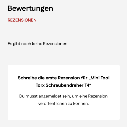
Bewertungen
REZENSIONEN
Es gibt noch keine Rezensionen.
Schreibe die erste Rezension für „Mini Tool
Torx Schraubendreher T4“
Du musst
angemeldet
sein, um eine Rezension
veröffentlichen zu können.