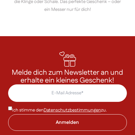
die Klinge oder Schale. Das perfekte Geschenk – oder
ein Messer nur für dich!
Melde dich zum Newsletter an und
erhalte ein kleines Geschenk!
Ich stimme den
Datenschutzbestimmungen
zu.