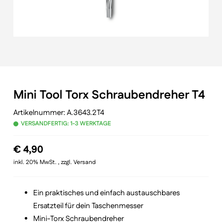
Mini Tool Torx Schraubendreher T4
Artikelnummer:
A.3643.2T4
VERSANDFERTIG: 1-3 WERKTAGE
€
4,90
inkl. 20% MwSt. , zzgl. Versand
Ein praktisches und einfach austauschbares
Ersatzteil für dein Taschenmesser
Mini-Torx Schraubendreher