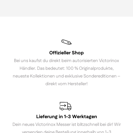
Offizieller Shop
Bei uns kaufst du direkt beim autorisierten Victorinox
Händler. Das bedeutet: 100 % Originalprodukte,
neueste Kollektionen und exklusive Sondereditionen –
direkt vom Hersteller!
Lieferung in 1-3 Werktagen
Dein neues Victorinox Messer ist blitzschnell bei dir! Wir
versenden deine Bestellung innerhalb von 1-3