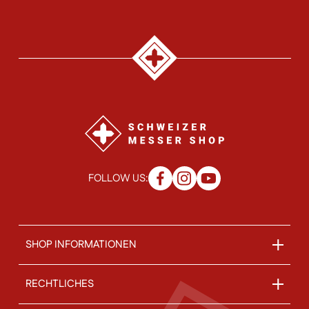
FOLLOW US:
SHOP INFORMATIONEN
RECHTLICHES