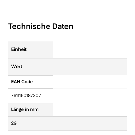
Technische Daten
Einheit
Wert
EAN Code
7611160187307
Länge in mm
29