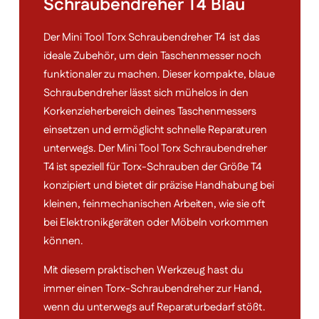
Schraubendreher T4 Blau
Der Mini Tool Torx Schraubendreher T4 ist das
ideale Zubehör, um dein Taschenmesser noch
funktionaler zu machen. Dieser kompakte, blaue
Schraubendreher lässt sich mühelos in den
Korkenzieherbereich deines Taschenmessers
einsetzen und ermöglicht schnelle Reparaturen
unterwegs. Der Mini Tool Torx Schraubendreher
T4 ist speziell für Torx-Schrauben der Größe T4
konzipiert und bietet dir präzise Handhabung bei
kleinen, feinmechanischen Arbeiten, wie sie oft
bei Elektronikgeräten oder Möbeln vorkommen
können.
Mit diesem praktischen Werkzeug hast du
immer einen Torx-Schraubendreher zur Hand,
wenn du unterwegs auf Reparaturbedarf stößt.