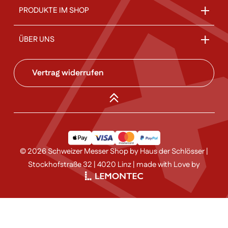
PRODUKTE IM SHOP
ÜBER UNS
Vertrag widerrufen
© 2026 Schweizer Messer Shop by Haus der Schlösser |
Stockhofstraße 32 | 4020 Linz | made with Love by