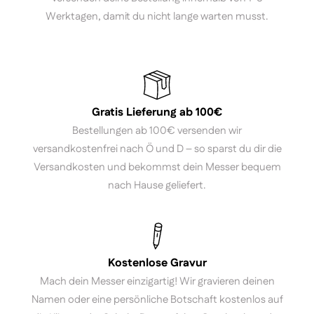
Werktagen, damit du nicht lange warten musst.
Gratis Lieferung ab 100€
Bestellungen ab 100€ versenden wir
versandkostenfrei nach Ö und D – so sparst du dir die
Versandkosten und bekommst dein Messer bequem
nach Hause geliefert.
Kostenlose Gravur
Mach dein Messer einzigartig! Wir gravieren deinen
Namen oder eine persönliche Botschaft kostenlos auf