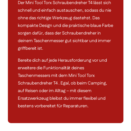
Der Mini Tool Torx Schraubendreher T4 lässt sich
schnell und einfach austauschen, sodass du nie
ohne das richtige Werkzeug dastehst. Das
kompakte Design und die praktische blaue Farbe
sorgen dafür, dass der Schraubendreher in
deinem Taschenmesser gut sichtbar und immer
griffbereit ist.
Bereite dich auf jede Herausforderung vor und
erweitere die Funktionalität deines
Taschenmessers mit dem Mini Tool Torx
Schraubendreher T4 . Egal, ob beim Camping,
auf Reisen oder im Alltag – mit diesem
Ersatzwerkzeug bleibst du immer flexibel und
bestens vorbereitet für Reparaturen.