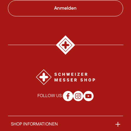
FOLLOW US:
SHOP INFORMATIONEN