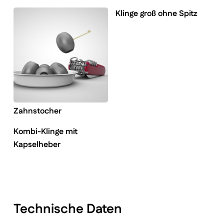
Klinge groß ohne Spitz
Zahnstocher
Kombi-Klinge mit
Kapselheber
Technische Daten