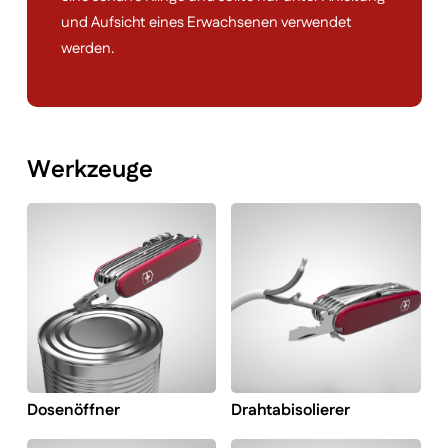
und Aufsicht eines Erwachsenen verwendet
werden.
Werkzeuge
Dosenöffner
Drahtabisolierer