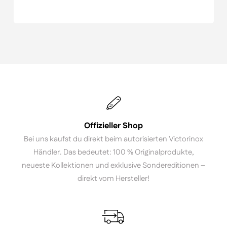
Offizieller Shop
Bei uns kaufst du direkt beim autorisierten Victorinox
Händler. Das bedeutet: 100 % Originalprodukte,
neueste Kollektionen und exklusive Sondereditionen –
direkt vom Hersteller!