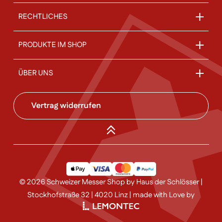
RECHTLICHES
PRODUKTE IM SHOP
ÜBER UNS
Vertrag widerrufen
© 2026 Schweizer Messer Shop by Haus der Schlösser |
Stockhofstraße 32 | 4020 Linz | made with Love by