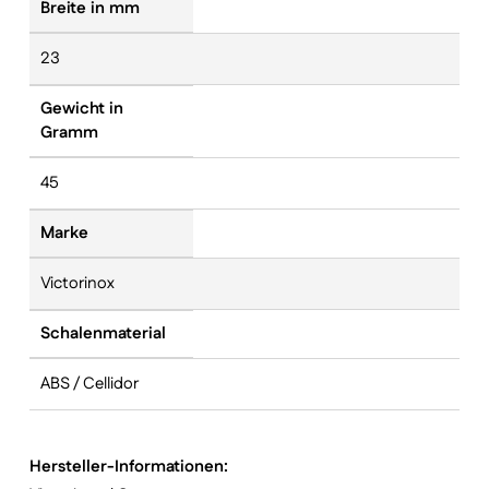
Breite in mm
23
Gewicht in
Gramm
45
Marke
Victorinox
Schalenmaterial
ABS / Cellidor
Hersteller-Informationen: