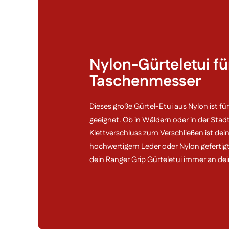
Nylon-Gürteletui fü
Taschenmesser
Dieses große Gürtel-Etui aus Nylon ist fü
geeignet. Ob in Wäldern oder in der Stad
Klettverschluss zum Verschließen ist dei
hochwertigem Leder oder Nylon gefertigt 
dein Ranger Grip Gürteletui immer an dein