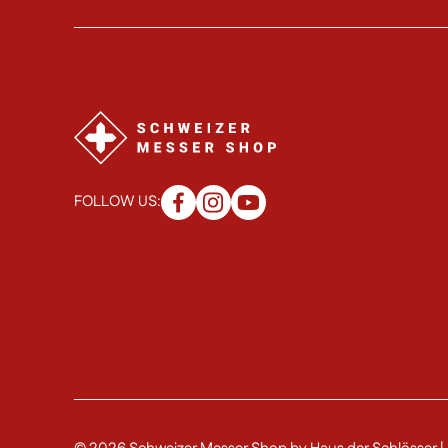
FOLLOW US: