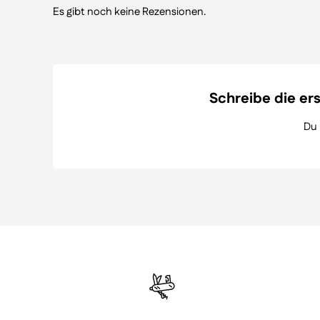
Es gibt noch keine Rezensionen.
Schreibe die er
Du