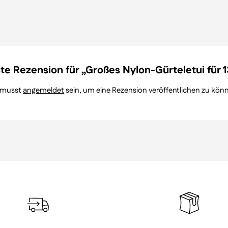
ste Rezension für „Großes Nylon-Gürteletui für
 musst
angemeldet
sein, um eine Rezension veröffentlichen zu kön