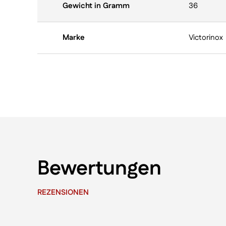
Gewicht in Gramm
36
Marke
Victorinox
Bewertungen
REZENSIONEN