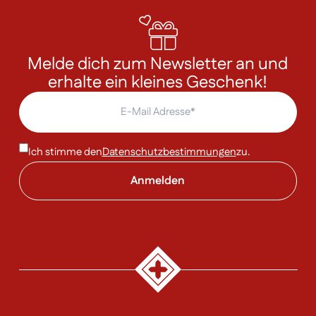
Melde dich zum Newsletter an und
erhalte ein kleines Geschenk!
Ich stimme den
Datenschutzbestimmungen
zu.