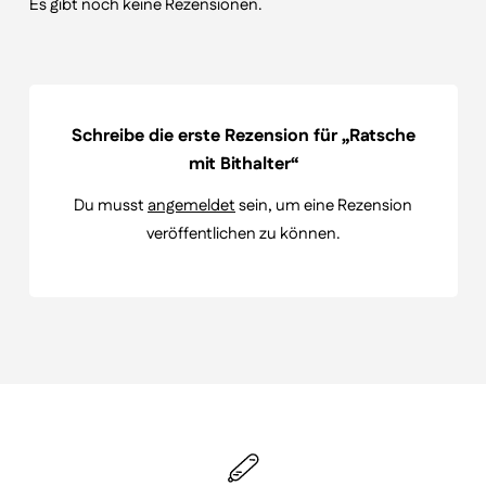
Es gibt noch keine Rezensionen.
Schreibe die erste Rezension für „Ratsche
mit Bithalter“
Du musst
angemeldet
sein, um eine Rezension
veröffentlichen zu können.