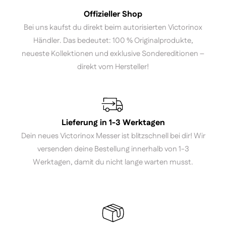
Offizieller Shop
Bei uns kaufst du direkt beim autorisierten Victorinox
Händler. Das bedeutet: 100 % Originalprodukte,
neueste Kollektionen und exklusive Sondereditionen –
direkt vom Hersteller!
Lieferung in 1-3 Werktagen
Dein neues Victorinox Messer ist blitzschnell bei dir! Wir
versenden deine Bestellung innerhalb von 1-3
Werktagen, damit du nicht lange warten musst.