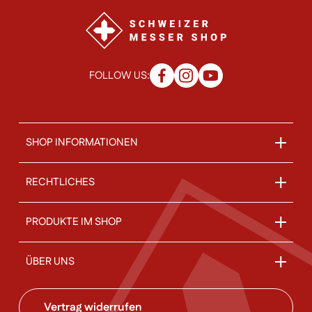
FOLLOW US:
SHOP INFORMATIONEN
RECHTLICHES
PRODUKTE IM SHOP
ÜBER UNS
Vertrag widerrufen