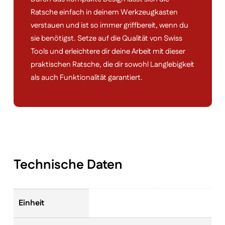
Ratsche einfach in deinem Werkzeugkasten
verstauen und ist so immer griffbereit, wenn du
sie benötigst. Setze auf die Qualität von Swiss
Tools und erleichtere dir deine Arbeit mit dieser
praktischen Ratsche, die dir sowohl Langlebigkeit
als auch Funktionalität garantiert.
Technische Daten
Einheit