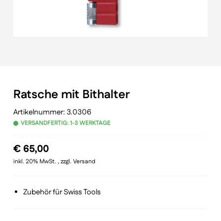
Ratsche mit Bithalter
Artikelnummer:
3.0306
VERSANDFERTIG: 1-3 WERKTAGE
€
65,00
inkl. 20% MwSt. , zzgl. Versand
Zubehör für Swiss Tools