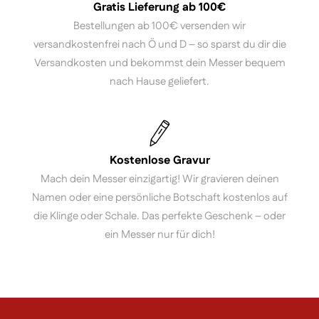
Gratis Lieferung ab 100€
Bestellungen ab 100€ versenden wir
versandkostenfrei nach Ö und D – so sparst du dir die
Versandkosten und bekommst dein Messer bequem
nach Hause geliefert.
Kostenlose Gravur
Mach dein Messer einzigartig! Wir gravieren deinen
Namen oder eine persönliche Botschaft kostenlos auf
die Klinge oder Schale. Das perfekte Geschenk – oder
ein Messer nur für dich!