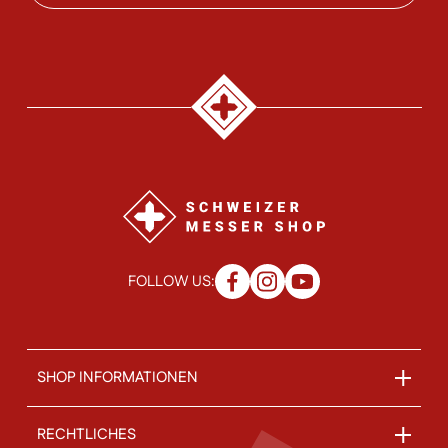
FOLLOW US:
SHOP INFORMATIONEN
RECHTLICHES