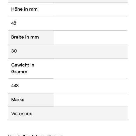
Höhe in mm
48
Breite in mm
30
Gewicht in
Gramm
448
Marke
Victorinox