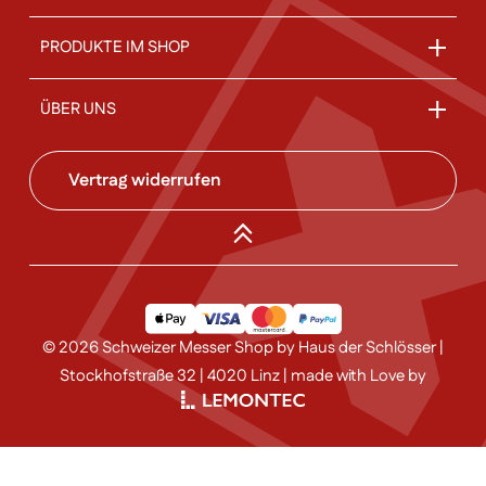
PRODUKTE IM SHOP
ÜBER UNS
Vertrag widerrufen
© 2026 Schweizer Messer Shop by Haus der Schlösser |
Stockhofstraße 32 | 4020 Linz | made with Love by