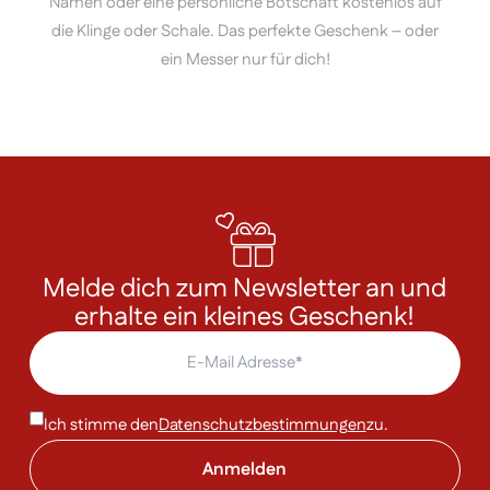
Namen oder eine persönliche Botschaft kostenlos auf
die Klinge oder Schale. Das perfekte Geschenk – oder
ein Messer nur für dich!
Melde dich zum Newsletter an und
erhalte ein kleines Geschenk!
Ich stimme den
Datenschutzbestimmungen
zu.