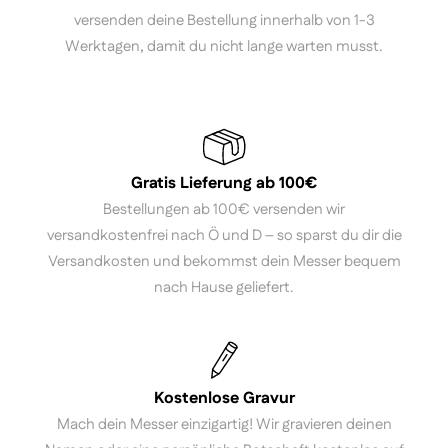
versenden deine Bestellung innerhalb von 1-3
Werktagen, damit du nicht lange warten musst.
Gratis Lieferung ab 100€
Bestellungen ab 100€ versenden wir
versandkostenfrei nach Ö und D – so sparst du dir die
Versandkosten und bekommst dein Messer bequem
nach Hause geliefert.
Kostenlose Gravur
Mach dein Messer einzigartig! Wir gravieren deinen