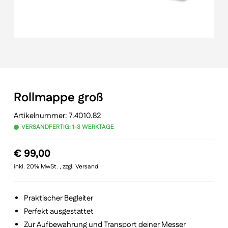
Rollmappe groß
Artikelnummer:
7.4010.82
VERSANDFERTIG: 1-3 WERKTAGE
€
99,00
inkl. 20% MwSt. , zzgl. Versand
Praktischer Begleiter
Perfekt ausgestattet
Zur Aufbewahrung und Transport deiner Messer