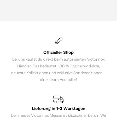
Offizieller Shop
Bei uns kaufst du direkt beim autorisierten Victorinox
Händler. Das bedeutet: 100 % Originalprodukte,
neueste Kollektionen und exklusive Sondereditionen –
direkt vom Hersteller!
Lieferung in 1-3 Werktagen
Dein neues Victorinox Messer ist blitzschnell bei dir! Wir