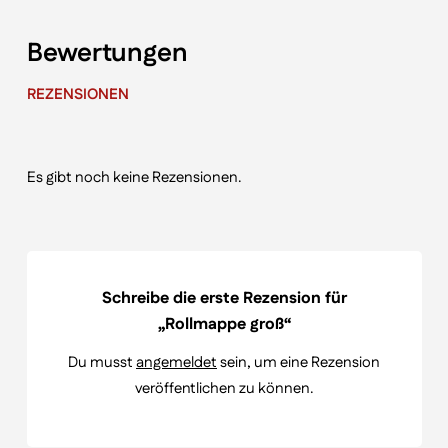
Bewertungen
REZENSIONEN
Es gibt noch keine Rezensionen.
Schreibe die erste Rezension für
„Rollmappe groß“
Du musst
angemeldet
sein, um eine Rezension
veröffentlichen zu können.