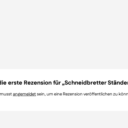
die erste Rezension für „Schneidbretter Stände
 musst
angemeldet
sein, um eine Rezension veröffentlichen zu kön