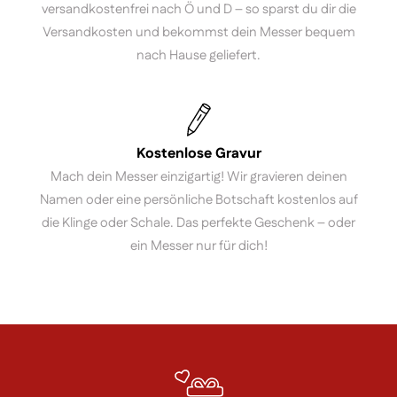
versandkostenfrei nach Ö und D – so sparst du dir die
Versandkosten und bekommst dein Messer bequem
nach Hause geliefert.
Kostenlose Gravur
Mach dein Messer einzigartig! Wir gravieren deinen
Namen oder eine persönliche Botschaft kostenlos auf
die Klinge oder Schale. Das perfekte Geschenk – oder
ein Messer nur für dich!