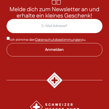
Melde dich zum Newsletter an und
erhalte ein kleines Geschenk!
Ich stimme den
Datenschutzbestimmungen
zu.