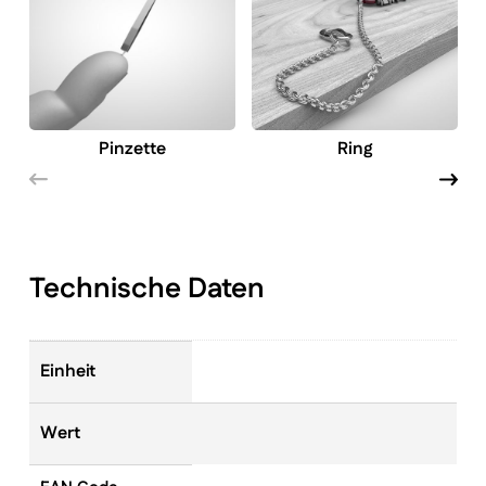
Pinzette
Ring
Technische Daten
Einheit
Wert