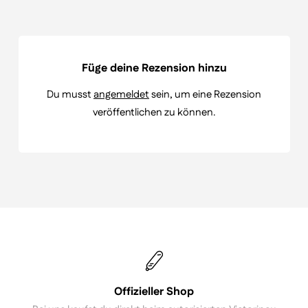
Füge deine Rezension hinzu
Du musst
angemeldet
sein, um eine Rezension
veröffentlichen zu können.
Offizieller Shop