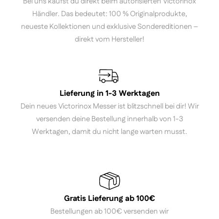
Bei uns kaufst du direkt beim autorisierten Victorinox
Händler. Das bedeutet: 100 % Originalprodukte,
neueste Kollektionen und exklusive Sondereditionen –
direkt vom Hersteller!
Lieferung in 1-3 Werktagen
Dein neues Victorinox Messer ist blitzschnell bei dir! Wir
versenden deine Bestellung innerhalb von 1-3
Werktagen, damit du nicht lange warten musst.
Gratis Lieferung ab 100€
Bestellungen ab 100€ versenden wir