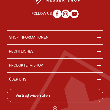
FOLLOW US:
SHOP INFORMATIONEN
RECHTLICHES
PRODUKTE IM SHOP
ÜBER UNS
Vertrag widerrufen