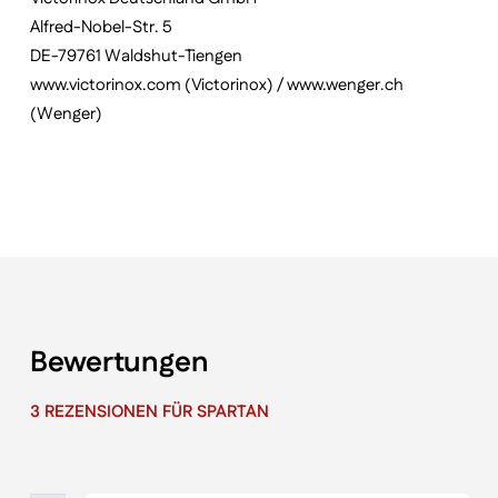
Alfred-Nobel-Str. 5
DE-79761 Waldshut-Tiengen
www.victorinox.com (Victorinox) / www.wenger.ch
(Wenger)
Bewertungen
3 REZENSIONEN FÜR
SPARTAN