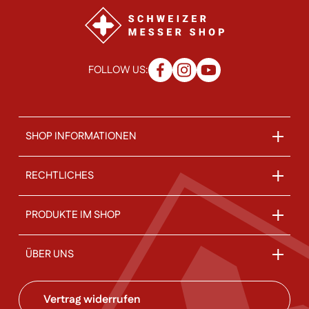
FOLLOW US:
SHOP INFORMATIONEN
RECHTLICHES
PRODUKTE IM SHOP
ÜBER UNS
Vertrag widerrufen