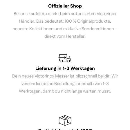
Offizieller Shop
Bei uns kaufst du direkt beim autorisierten Victorinox
Händler. Das bedeutet: 100 % Originalprodukte,
neueste Kollektionen und exklusive Sondereditionen –
direkt vom Hersteller!
Lieferung in 1-3 Werktagen
Dein neues Victorinox Messer ist blitzschnell bei dir! Wir
versenden deine Bestellung innerhalb von 1-3
Werktagen, damit du nicht lange warten musst.