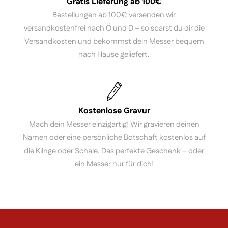
Gratis Lieferung ab 100€
Bestellungen ab 100€ versenden wir
versandkostenfrei nach Ö und D – so sparst du dir die
Versandkosten und bekommst dein Messer bequem
nach Hause geliefert.
Kostenlose Gravur
Mach dein Messer einzigartig! Wir gravieren deinen
Namen oder eine persönliche Botschaft kostenlos auf
die Klinge oder Schale. Das perfekte Geschenk – oder
ein Messer nur für dich!