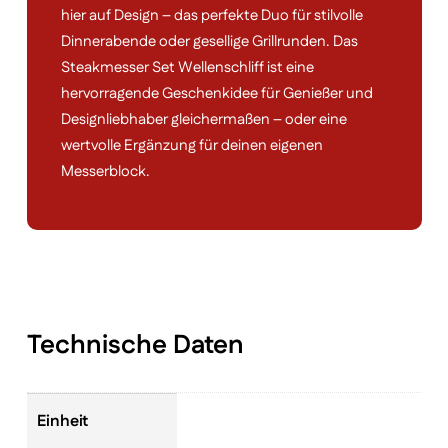
hier auf Design – das perfekte Duo für stilvolle
Dinnerabende oder gesellige Grillrunden. Das
Steakmesser Set Wellenschliff ist eine
hervorragende Geschenkidee für Genießer und
Designliebhaber gleichermaßen – oder eine
wertvolle Ergänzung für deinen eigenen
Messerblock.
Technische Daten
Einheit