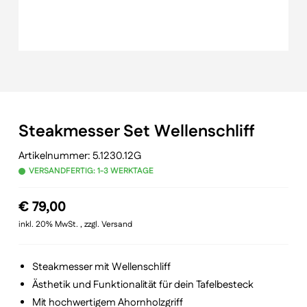
Steakmesser Set Wellenschliff
Artikelnummer:
5.1230.12G
VERSANDFERTIG: 1-3 WERKTAGE
€
79,00
inkl. 20% MwSt. , zzgl. Versand
Steakmesser mit Wellenschliff
Ästhetik und Funktionalität für dein Tafelbesteck
Mit hochwertigem Ahornholzgriff