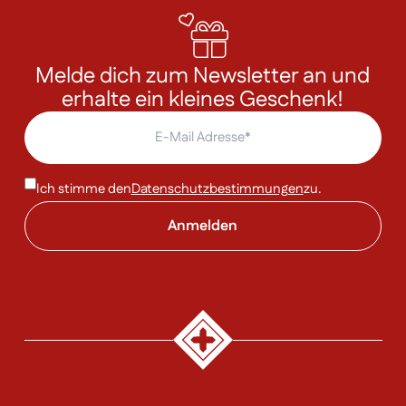
Melde dich zum Newsletter an und
erhalte ein kleines Geschenk!
Ich stimme den
Datenschutzbestimmungen
zu.