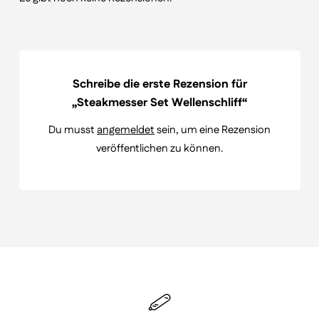
Schreibe die erste Rezension für
„Steakmesser Set Wellenschliff“
Du musst
angemeldet
sein, um eine Rezension
veröffentlichen zu können.