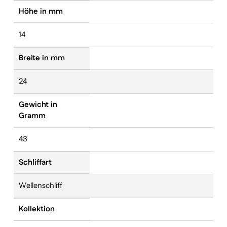
Höhe in mm
14
Breite in mm
24
Gewicht in
Gramm
43
Schliffart
Wellenschliff
Kollektion