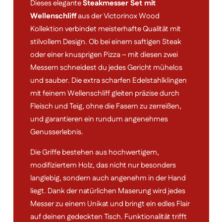
Dieses elegante
Steakmesser Set mit
Wellenschliff
aus der Victorinox Wood
Kollektion verbindet meisterhafte Qualität mit
stilvollem Design. Ob bei einem saftigen Steak
oder einer knusprigen Pizza – mit diesen zwei
Messern schneidest du jedes Gericht mühelos
und sauber. Die extra scharfen Edelstahlklingen
mit feinem Wellenschliff gleiten präzise durch
Fleisch und Teig, ohne die Fasern zu zerreißen,
und garantieren ein rundum angenehmes
Genusserlebnis.
Die Griffe bestehen aus hochwertigem,
modifiziertem Holz, das nicht nur besonders
langlebig, sondern auch angenehm in der Hand
liegt. Dank der natürlichen Maserung wird jedes
Messer zu einem Unikat und bringt ein edles Flair
auf deinen gedeckten Tisch. Funktionalität trifft