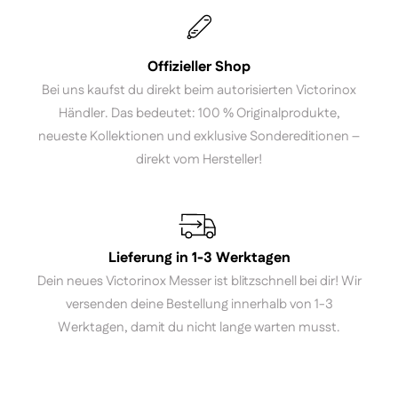
Offizieller Shop
Bei uns kaufst du direkt beim autorisierten Victorinox
Händler. Das bedeutet: 100 % Originalprodukte,
neueste Kollektionen und exklusive Sondereditionen –
direkt vom Hersteller!
Lieferung in 1-3 Werktagen
Dein neues Victorinox Messer ist blitzschnell bei dir! Wir
versenden deine Bestellung innerhalb von 1-3
Werktagen, damit du nicht lange warten musst.