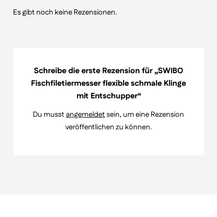
Es gibt noch keine Rezensionen.
Schreibe die erste Rezension für „SWIBO
Fischfiletiermesser flexible schmale Klinge
mit Entschupper“
Du musst
angemeldet
sein, um eine Rezension
veröffentlichen zu können.