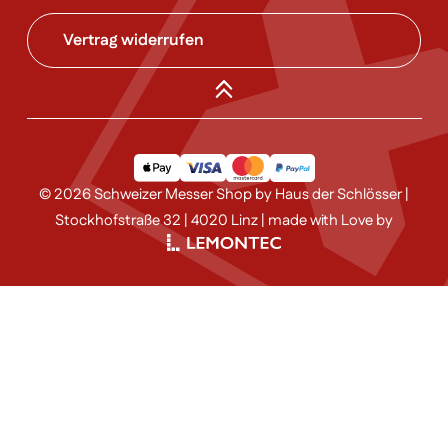
Vertrag widerrufen
© 2026 Schweizer Messer Shop by Haus der Schlösser |
Stockhofstraße 32 | 4020 Linz | made with Love by