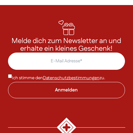
Melde dich zum Newsletter an und
erhalte ein kleines Geschenk!
Ich stimme den
Datenschutzbestimmungen
zu.