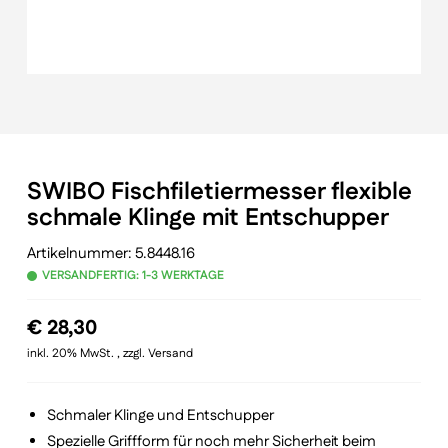
SWIBO Fischfiletiermesser flexible
schmale Klinge mit Entschupper
Artikelnummer:
5.8448.16
VERSANDFERTIG: 1-3 WERKTAGE
€
28,30
inkl. 20% MwSt. , zzgl. Versand
Schmaler Klinge und Entschupper
Spezielle Griffform für noch mehr Sicherheit beim