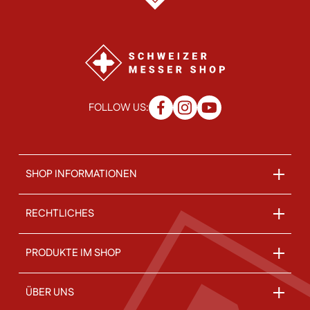
FOLLOW US:
SHOP INFORMATIONEN
RECHTLICHES
PRODUKTE IM SHOP
ÜBER UNS