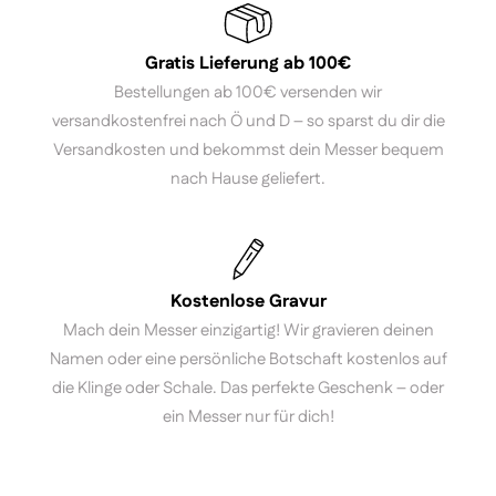
Gratis Lieferung ab 100€
Bestellungen ab 100€ versenden wir
versandkostenfrei nach Ö und D – so sparst du dir die
Versandkosten und bekommst dein Messer bequem
nach Hause geliefert.
Kostenlose Gravur
Mach dein Messer einzigartig! Wir gravieren deinen
Namen oder eine persönliche Botschaft kostenlos auf
die Klinge oder Schale. Das perfekte Geschenk – oder
ein Messer nur für dich!