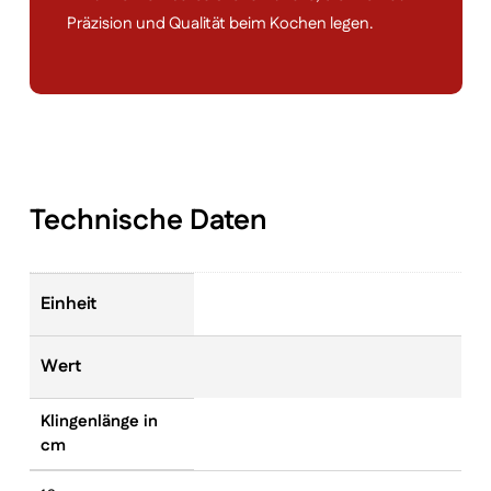
Präzision und Qualität beim Kochen legen.
Technische Daten
Einheit
Wert
Klingenlänge in
cm