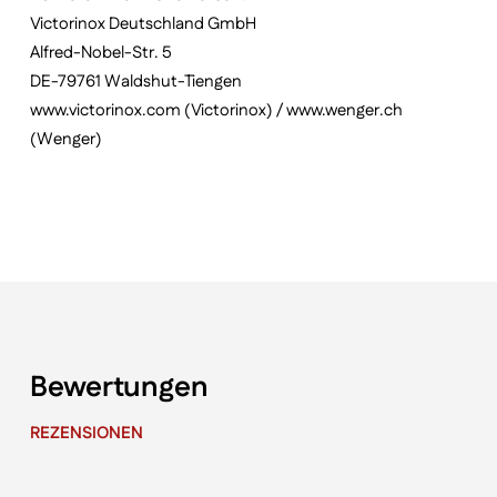
Victorinox Deutschland GmbH
Alfred-Nobel-Str. 5
DE-79761 Waldshut-Tiengen
www.victorinox.com (Victorinox) / www.wenger.ch
(Wenger)
Bewertungen
REZENSIONEN