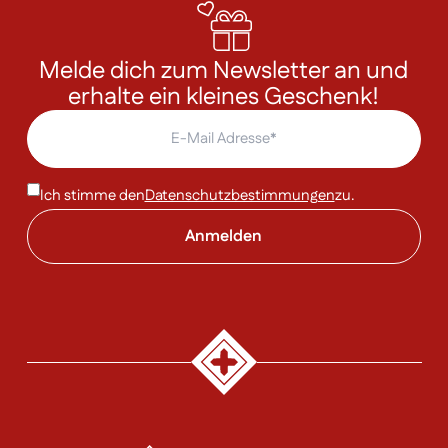
Melde dich zum Newsletter an und
erhalte ein kleines Geschenk!
Ich stimme den
Datenschutzbestimmungen
zu.