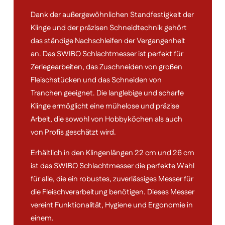
Dank der außergewöhnlichen Standfestigkeit der
Klinge und der präzisen Schneidtechnik gehört
das ständige Nachschleifen der Vergangenheit
an. Das SWIBO Schlachtmesser ist perfekt für
Zerlegearbeiten, das Zuschneiden von großen
Fleischstücken und das Schneiden von
Tranchen geeignet. Die langlebige und scharfe
Klinge ermöglicht eine mühelose und präzise
Arbeit, die sowohl von Hobbyköchen als auch
von Profis geschätzt wird.
Erhältlich in den Klingenlängen 22 cm und 26 cm
ist das SWIBO Schlachtmesser die perfekte Wahl
für alle, die ein robustes, zuverlässiges Messer für
die Fleischverarbeitung benötigen. Dieses Messer
vereint Funktionalität, Hygiene und Ergonomie in
einem.