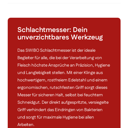
Schlachtmesser: Dein
unverzichtbares Werkzeug
Das SWIBO Schlachtmesser ist der ideale
Begleiter für alle, die bei der Verarbeitung von
Fleisch höchste Ansprüche an Präzision, Hygiene
und Langlebigkeit stellen. Mit einer Klinge aus
hochwertigem, rostfreiem Edelstahl und einem
ergonomischen, rutschfesten Griff sorgt dieses
Messer für sicheren Halt, selbst bei feuchtem
Schneidgut. Der direkt aufgespritzte, versiegelte
Griff verhindert das Eindringen von Bakterien
und sorgt für maximale Hygiene bei allen
Arbeiten.