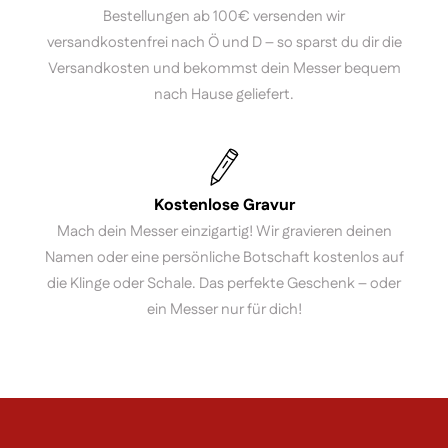
Bestellungen ab 100€ versenden wir
versandkostenfrei nach Ö und D – so sparst du dir die
Versandkosten und bekommst dein Messer bequem
nach Hause geliefert.
Kostenlose Gravur
Mach dein Messer einzigartig! Wir gravieren deinen
Namen oder eine persönliche Botschaft kostenlos auf
die Klinge oder Schale. Das perfekte Geschenk – oder
ein Messer nur für dich!