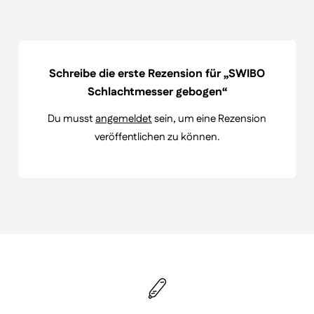
Schreibe die erste Rezension für „SWIBO
Schlachtmesser gebogen“
Du musst
angemeldet
sein, um eine Rezension
veröffentlichen zu können.