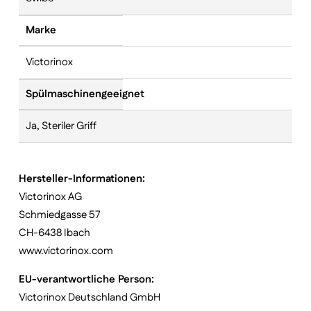
Marke
Victorinox
Spülmaschinengeeignet
Ja, Steriler Griff
Hersteller-Informationen:
Victorinox AG
Schmiedgasse 57
CH-6438 Ibach
www.victorinox.com
EU-verantwortliche Person:
Victorinox Deutschland GmbH