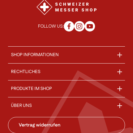
FOLLOW US:
SHOP INFORMATIONEN
RECHTLICHES
PRODUKTE IM SHOP
ÜBER UNS
Vertrag widerrufen