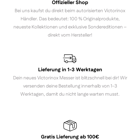
Offizieller Shop
Bei uns kaufst du direkt beim autorisierten Victorinox
Händler. Das bedeutet: 100 % Originalprodukte,
neueste Kollektionen und exklusive Sondereditionen –
direkt vom Hersteller!
Lieferung in 1-3 Werktagen
Dein neues Victorinox Messer ist blitzschnell bei dir! Wir
versenden deine Bestellung innerhalb von 1-3
Werktagen, damit du nicht lange warten musst.
Gratis Lieferung ab 100€