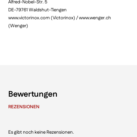
Alfred-Nobel-Str. 5
DE-79761 Waldshut-Tiengen
www.victorinox.com (Victorinox) / www.wenger.ch
(Wenger)
Bewertungen
REZENSIONEN
Es gibt noch keine Rezensionen.