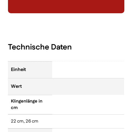
Technische Daten
Einheit
Wert
Klingenlänge in
cm
22 cm, 26 cm