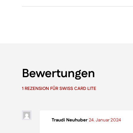
Bewertungen
1 REZENSION FÜR
SWISS CARD LITE
Traudi Neuhuber
24. Januar 2024