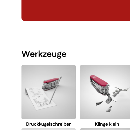
Werkzeuge
Druckkugelschreiber
Klinge klein