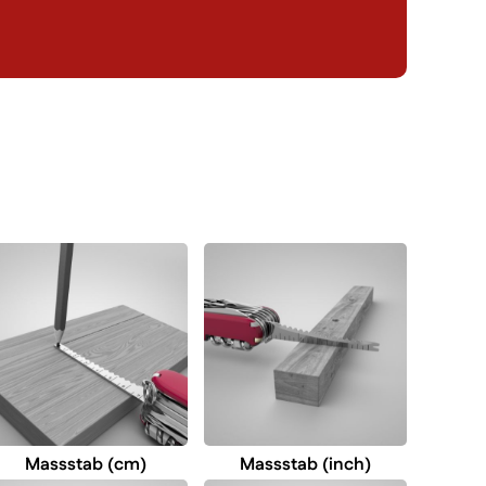
Massstab (cm)
Massstab (inch)