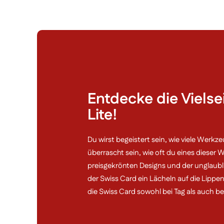
Entdecke die Vielse
Lite!
Du wirst begeistert sein, wie viele Werkz
überrascht sein, wie oft du eines dieser
preisgekrönten Designs und der unglaublic
der Swiss Card ein Lächeln auf die Lippen
die Swiss Card sowohl bei Tag als auch be