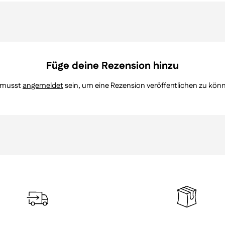
Füge deine Rezension hinzu
 musst
angemeldet
sein, um eine Rezension veröffentlichen zu kön