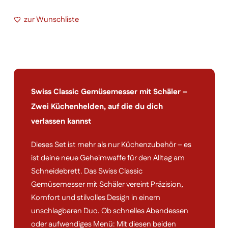
Menge
zur Wunschliste
Swiss Classic Gemüsemesser mit Schäler –
Zwei Küchenhelden, auf die du dich
verlassen kannst
Dieses Set ist mehr als nur Küchenzubehör – es
ist deine neue Geheimwaffe für den Alltag am
Schneidebrett. Das Swiss Classic
Gemüsemesser mit Schäler vereint Präzision,
Komfort und stilvolles Design in einem
unschlagbaren Duo. Ob schnelles Abendessen
oder aufwendiges Menü: Mit diesen beiden