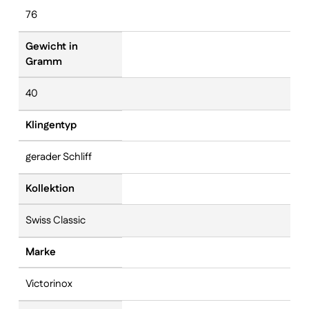
76
Gewicht in
Gramm
40
Klingentyp
gerader Schliff
Kollektion
Swiss Classic
Marke
Victorinox