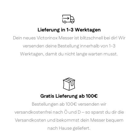
Lieferung in 1-3 Werktagen
Dein neues Victorinox Messer ist blitzschnell bei dir! Wir
versenden deine Bestellung innerhalb von 1-3
Werktagen, damit du nicht lange warten musst.
Gratis Lieferung ab 100€
Bestellungen ab 100€ versenden wir
versandkostenfrei nach Ö und D – so sparst du dir die
Versandkosten und bekommst dein Messer bequem
nach Hause geliefert.