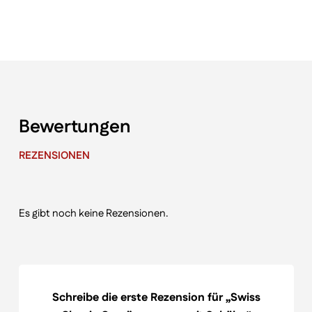
Bewertungen
REZENSIONEN
Es gibt noch keine Rezensionen.
Schreibe die erste Rezension für „Swiss