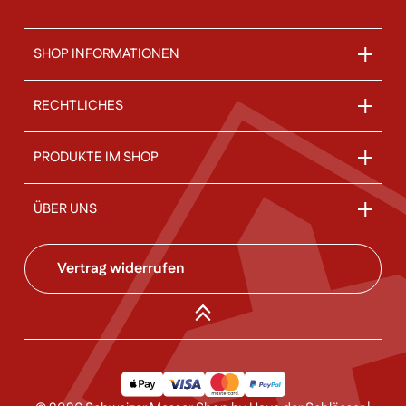
SHOP INFORMATIONEN
RECHTLICHES
PRODUKTE IM SHOP
ÜBER UNS
Vertrag widerrufen