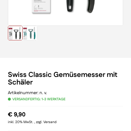
Swiss Classic Gemüsemesser mit
Schäler
Artikelnummer:
n. v.
VERSANDFERTIG: 1-3 WERKTAGE
€
9,90
inkl. 20% MwSt. , zzgl. Versand