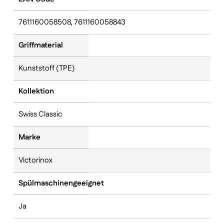
7611160058508, 7611160058843
Griffmaterial
Kunststoff (TPE)
Kollektion
Swiss Classic
Marke
Victorinox
Spülmaschinengeeignet
Ja