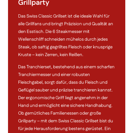
Grillparty
Das Swiss Classic Grillset ist die ideale Wahl für
alle Grillfans und bringt Präzision und Qualität an
den Esstisch. Die 6 Steakmesser mit
Wellenschliff schneiden mühelos durch jedes
Steak, ob saftig gegrilltes Fleisch oder knusprige
Kruste – kein Zerren, kein Reißen.
Das Tranchierset, bestehend aus einem scharfen
Tranchiermesser und einer robusten
Fleischgabel, sorgt dafür, dass du Fleisch und
Geflügel sauber und präzise tranchieren kannst.
Der ergonomische Griff liegt angenehm in der
Hand und ermöglicht eine sichere Handhabung.
Ob gemütliches Familienessen oder große
Grillparty – mit dem Swiss Classic Grillset bist du
für jede Herausforderung bestens gerüstet. Ein