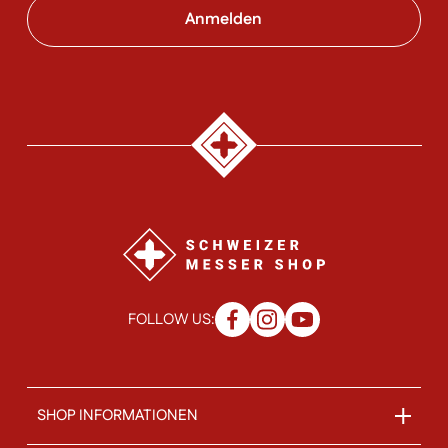
FOLLOW US:
SHOP INFORMATIONEN