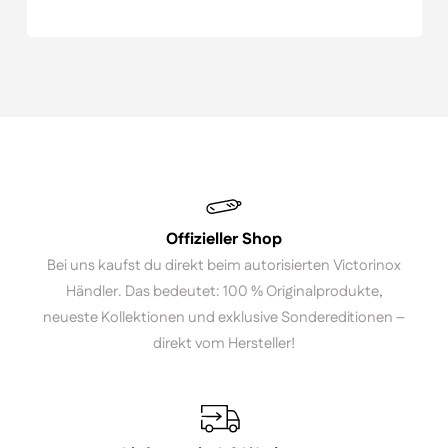
Offizieller Shop
Bei uns kaufst du direkt beim autorisierten Victorinox
Händler. Das bedeutet: 100 % Originalprodukte,
neueste Kollektionen und exklusive Sondereditionen –
direkt vom Hersteller!