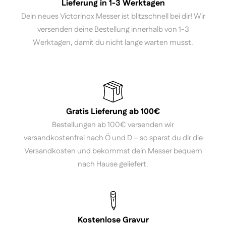
Lieferung in 1-3 Werktagen
Dein neues Victorinox Messer ist blitzschnell bei dir! Wir
versenden deine Bestellung innerhalb von 1-3
Werktagen, damit du nicht lange warten musst.
Gratis Lieferung ab 100€
Bestellungen ab 100€ versenden wir
versandkostenfrei nach Ö und D – so sparst du dir die
Versandkosten und bekommst dein Messer bequem
nach Hause geliefert.
Kostenlose Gravur