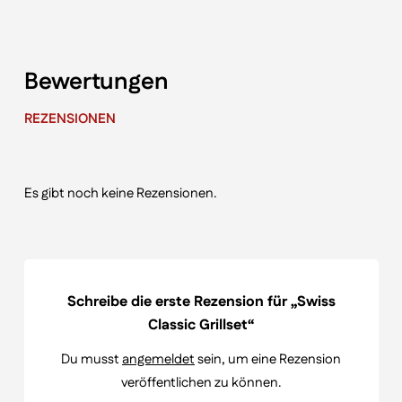
Bewertungen
REZENSIONEN
Es gibt noch keine Rezensionen.
Schreibe die erste Rezension für „Swiss
Classic Grillset“
Du musst
angemeldet
sein, um eine Rezension
veröffentlichen zu können.