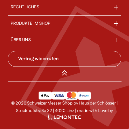
RECHTLICHES
PRODUKTE IM SHOP
ÜBER UNS
Vertrag widerrufen
© 2026 Schweizer Messer Shop by Haus der Schlösser |
Stockhofstraße 32 | 4020 Linz | made with Love by