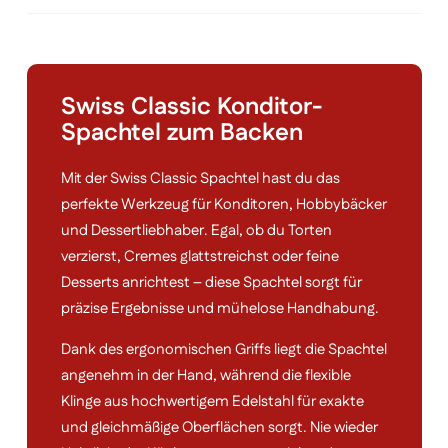
Swiss Classic Konditor-
Spachtel zum Backen
Mit der Swiss Classic Spachtel hast du das
perfekte Werkzeug für Konditoren, Hobbybäcker
und Dessertliebhaber. Egal, ob du Torten
verzierst, Cremes glattstreichst oder feine
Desserts anrichtest – diese Spachtel sorgt für
präzise Ergebnisse und mühelose Handhabung.
Dank des ergonomischen Griffs liegt die Spachtel
angenehm in der Hand, während die flexible
Klinge aus hochwertigem Edelstahl für exakte
und gleichmäßige Oberflächen sorgt. Nie wieder