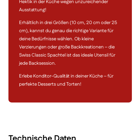
Hektik in der Küche wegen unzureichender
Ausstattung!
Erhältlich in drei Größen (10 cm, 20 cm oder 25
cm), kannst du genau die richtige Variante für
deine Bedürfnisse wählen. Ob kleine
Verzierungen oder große Backkreationen – die
Swiss Classic Spachtel ist das ideale Utensil für
jede Backsession.
Erlebe Konditor-Qualität in deiner Küche – für
perfekte Desserts und Torten!
Technische Daten