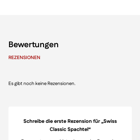
Bewertungen
REZENSIONEN
Es gibt noch keine Rezensionen.
Schreibe die erste Rezension für „Swiss
Classic Spachtel“