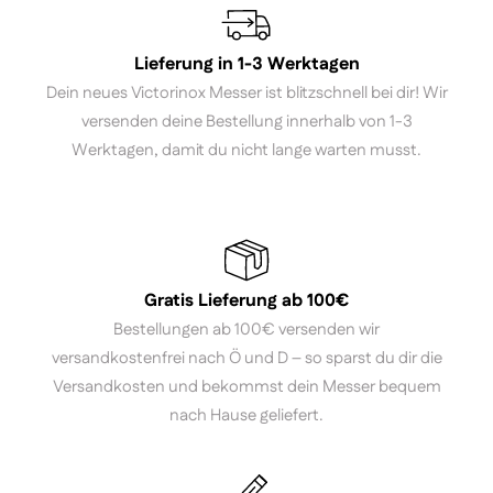
Lieferung in 1-3 Werktagen
Dein neues Victorinox Messer ist blitzschnell bei dir! Wir
versenden deine Bestellung innerhalb von 1-3
Werktagen, damit du nicht lange warten musst.
Gratis Lieferung ab 100€
Bestellungen ab 100€ versenden wir
versandkostenfrei nach Ö und D – so sparst du dir die
Versandkosten und bekommst dein Messer bequem
nach Hause geliefert.