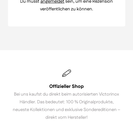
Du musst
angemeldet
sein, um eine Rezension
veröffentlichen zu können.
Offizieller Shop
Bei uns kaufst du direkt beim autorisierten Victorinox
Händler. Das bedeutet: 100 % Originalprodukte,
neueste Kollektionen und exklusive Sondereditionen –
direkt vom Hersteller!