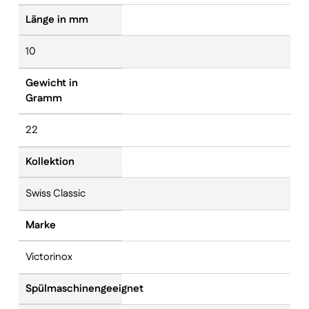
Länge in mm
10
Gewicht in
Gramm
22
Kollektion
Swiss Classic
Marke
Victorinox
Spülmaschinengeeignet