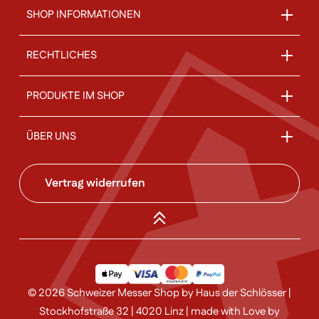
SHOP INFORMATIONEN
RECHTLICHES
PRODUKTE IM SHOP
ÜBER UNS
Vertrag widerrufen
© 2026 Schweizer Messer Shop by Haus der Schlösser |
Stockhofstraße 32 | 4020 Linz | made with Love by