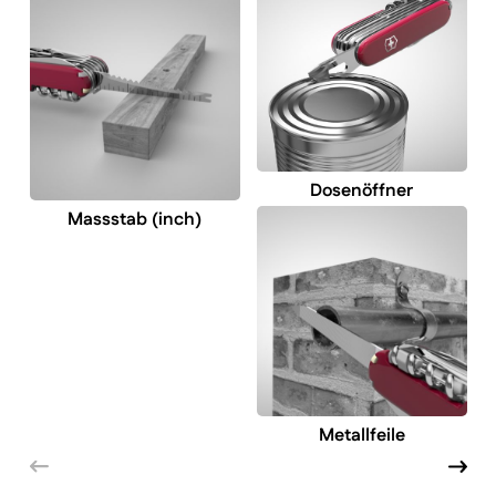
Dosenöffner
Massstab (inch)
Metallfeile