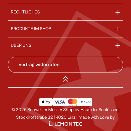
RECHTLICHES
PRODUKTE IM SHOP
ÜBER UNS
Vertrag widerrufen
© 2026 Schweizer Messer Shop by Haus der Schlösser |
Stockhofstraße 32 | 4020 Linz | made with Love by