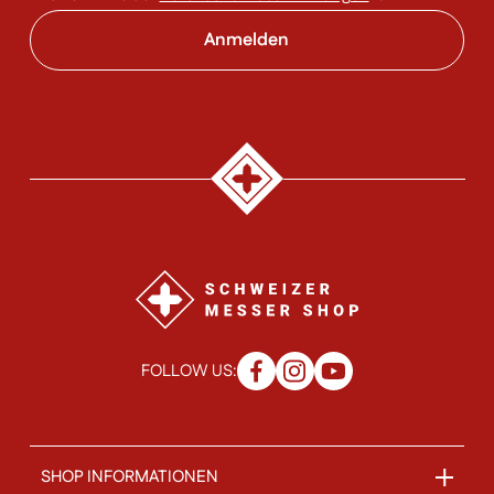
FOLLOW US:
SHOP INFORMATIONEN