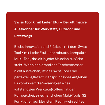
Swiss Tool X mit Leder Etui – Der ultimative
Alleskönner für Werkstatt, Outdoor und
unterwegs
Erlebe Innovation und Präzision mit dem Swiss
Tool X mit Leder Etui – das robuste, kompakte
Multi-Tool, das dir in jeder Situation zur Seite
steht. Wenn herkömmliche Taschenmesser
nicht ausreichen, ist das Swiss Tool X der
perfekte Begleiter für anspruchsvolle Aufgaben.
Es kombiniert die Vielseitigkeit eines
vollständigen Werkzeugkoffers mit der
Kompaktheit eines handlichen Multi-Tools. 32
Funktionen auf kleinstem Raum – ein echtes