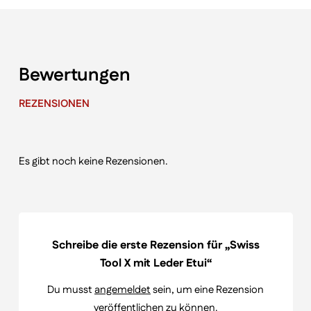
Bewertungen
REZENSIONEN
Es gibt noch keine Rezensionen.
Schreibe die erste Rezension für „Swiss
Tool X mit Leder Etui“
Du musst
angemeldet
sein, um eine Rezension
veröffentlichen zu können.