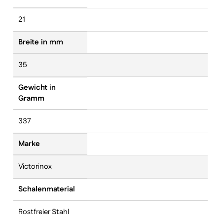
21
Breite in mm
35
Gewicht in
Gramm
337
Marke
Victorinox
Schalenmaterial
Rostfreier Stahl