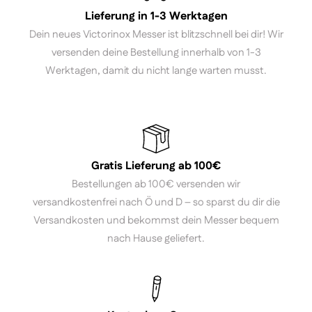
Lieferung in 1-3 Werktagen
Dein neues Victorinox Messer ist blitzschnell bei dir! Wir
versenden deine Bestellung innerhalb von 1-3
Werktagen, damit du nicht lange warten musst.
Gratis Lieferung ab 100€
Bestellungen ab 100€ versenden wir
versandkostenfrei nach Ö und D – so sparst du dir die
Versandkosten und bekommst dein Messer bequem
nach Hause geliefert.