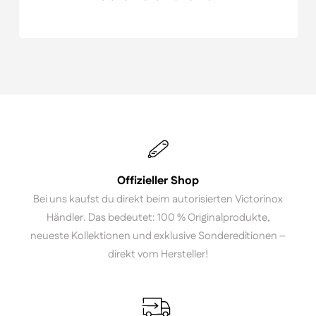
Offizieller Shop
Bei uns kaufst du direkt beim autorisierten Victorinox
Händler. Das bedeutet: 100 % Originalprodukte,
neueste Kollektionen und exklusive Sondereditionen –
direkt vom Hersteller!