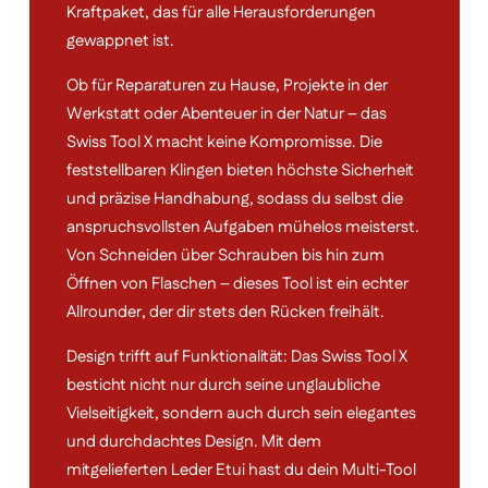
Kraftpaket, das für alle Herausforderungen
gewappnet ist.
Ob für Reparaturen zu Hause, Projekte in der
Werkstatt oder Abenteuer in der Natur – das
Swiss Tool X macht keine Kompromisse. Die
feststellbaren Klingen bieten höchste Sicherheit
und präzise Handhabung, sodass du selbst die
anspruchsvollsten Aufgaben mühelos meisterst.
Von Schneiden über Schrauben bis hin zum
Öffnen von Flaschen – dieses Tool ist ein echter
Allrounder, der dir stets den Rücken freihält.
Design trifft auf Funktionalität: Das Swiss Tool X
besticht nicht nur durch seine unglaubliche
Vielseitigkeit, sondern auch durch sein elegantes
und durchdachtes Design. Mit dem
mitgelieferten Leder Etui hast du dein Multi-Tool