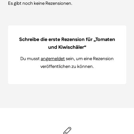
Es gibt noch keine Rezensionen.
Schreibe die erste Rezension für „Tomaten
und Kiwischäler“
Du musst
angemeldet
sein, um eine Rezension
veröffentlichen zu können.