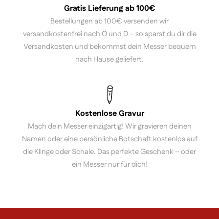
Gratis Lieferung ab 100€
Bestellungen ab 100€ versenden wir
versandkostenfrei nach Ö und D – so sparst du dir die
Versandkosten und bekommst dein Messer bequem
nach Hause geliefert.
Kostenlose Gravur
Mach dein Messer einzigartig! Wir gravieren deinen
Namen oder eine persönliche Botschaft kostenlos auf
die Klinge oder Schale. Das perfekte Geschenk – oder
ein Messer nur für dich!