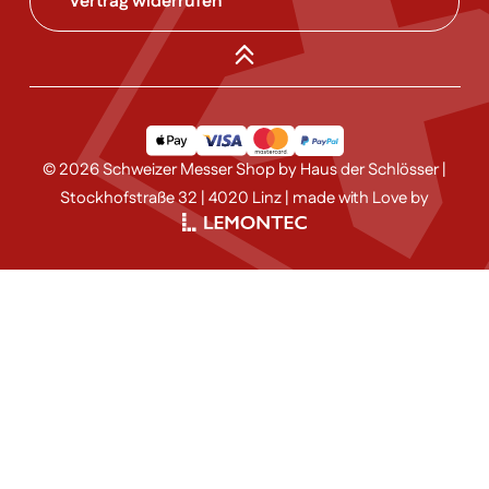
Vertrag widerrufen
© 2026 Schweizer Messer Shop by Haus der Schlösser |
Stockhofstraße 32 | 4020 Linz | made with Love by