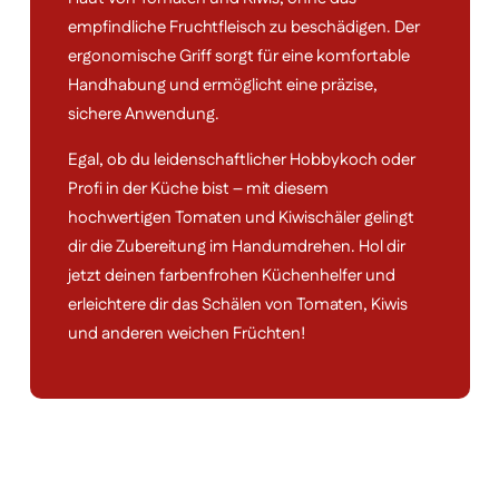
empfindliche Fruchtfleisch zu beschädigen. Der
ergonomische Griff sorgt für eine komfortable
Handhabung und ermöglicht eine präzise,
sichere Anwendung.
Egal, ob du leidenschaftlicher Hobbykoch oder
Profi in der Küche bist – mit diesem
hochwertigen Tomaten und Kiwischäler gelingt
dir die Zubereitung im Handumdrehen. Hol dir
jetzt deinen farbenfrohen Küchenhelfer und
erleichtere dir das Schälen von Tomaten, Kiwis
und anderen weichen Früchten!