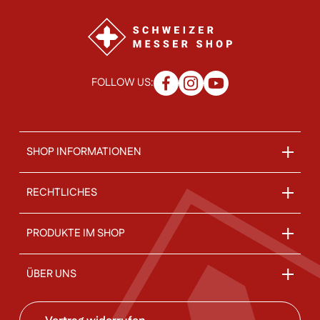
FOLLOW US:
SHOP INFORMATIONEN
RECHTLICHES
PRODUKTE IM SHOP
ÜBER UNS