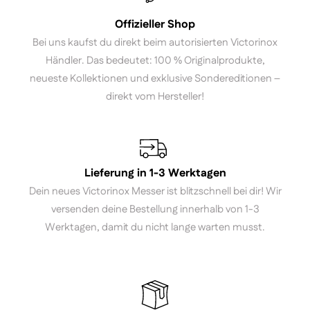
Offizieller Shop
Bei uns kaufst du direkt beim autorisierten Victorinox
Händler. Das bedeutet: 100 % Originalprodukte,
neueste Kollektionen und exklusive Sondereditionen –
direkt vom Hersteller!
Lieferung in 1-3 Werktagen
Dein neues Victorinox Messer ist blitzschnell bei dir! Wir
versenden deine Bestellung innerhalb von 1-3
Werktagen, damit du nicht lange warten musst.