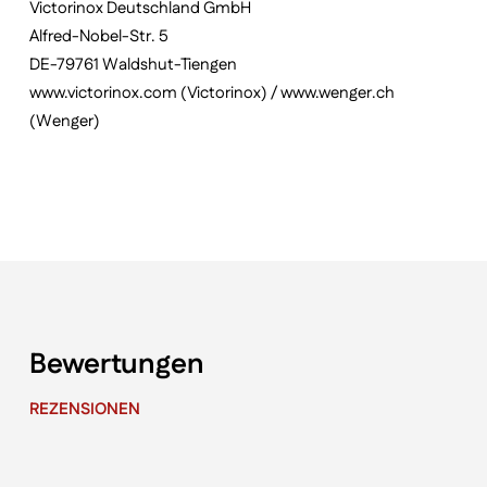
Victorinox Deutschland GmbH
Alfred-Nobel-Str. 5
DE-79761 Waldshut-Tiengen
www.victorinox.com (Victorinox) / www.wenger.ch
(Wenger)
Bewertungen
REZENSIONEN