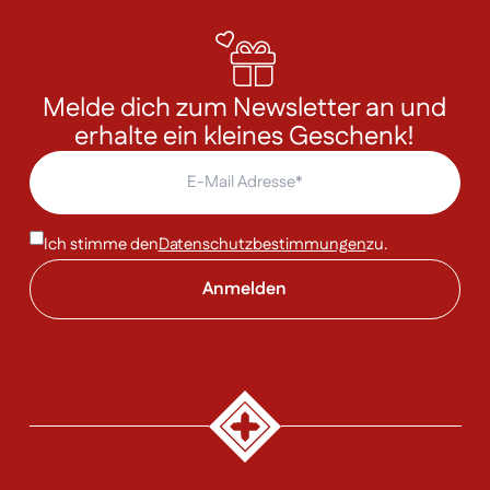
Melde dich zum Newsletter an und
erhalte ein kleines Geschenk!
Ich stimme den
Datenschutzbestimmungen
zu.