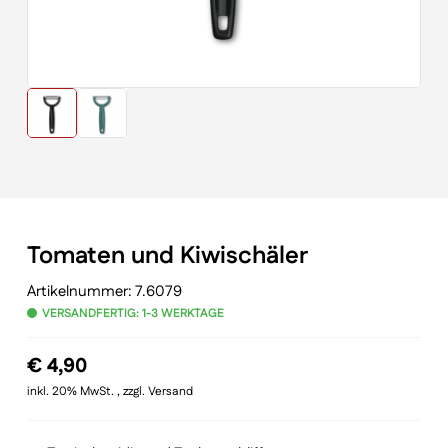
Tomaten und Kiwischäler
Artikelnummer:
7.6079
VERSANDFERTIG: 1-3 WERKTAGE
€
4,90
inkl. 20% MwSt. , zzgl. Versand