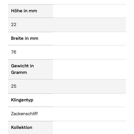
Höhe in mm
22
Breite in mm
76
Gewicht in
Gramm
25
Klingentyp
Zackenschliff
Kollektion